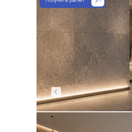
Получить расчёт