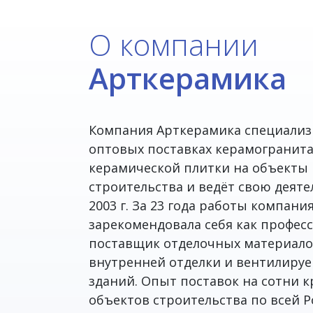
О компании
Арткерамика
Компания Арткерамика специализ
оптовых поставках керамогранит
керамической плитки на объекты
строительства и ведёт свою деяте
2003 г. За 23 года работы компани
зарекомендовала себя как профе
поставщик отделочных материало
внутренней отделки и вентилиру
зданий. Опыт поставок на сотни 
объектов строительства по всей Р