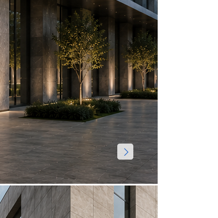
Посмотрет