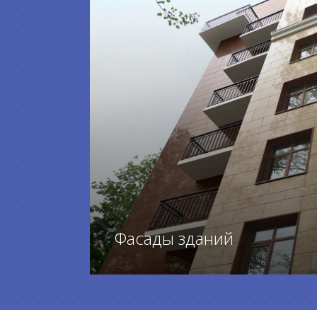
Фасады зданий
ПЕРЕЙТИ К ТОВАРАМ