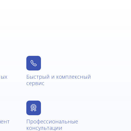
ных
Быстрый и комплексный
сервис
мент
Профессиональные
консультации