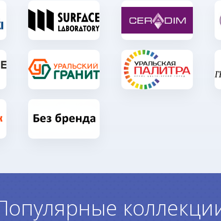
Популярные коллекци