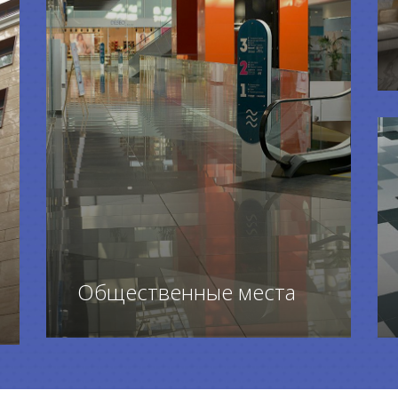
Общественные места
ПЕРЕЙТИ К ТОВАРАМ