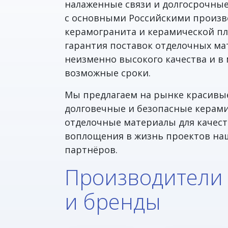
налаженные связи и долгосрочны
с основными Российскими произ
керамогранита и керамической пл
гарантия поставок отделочных ма
неизменно высокого качества и 
возможные сроки.
Мы предлагаем на рынке красивы
долговечные и безопасные керам
отделочные материалы для качес
воплощения в жизнь проектов на
партнёров.
Производители
и бренды