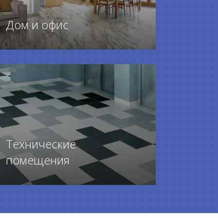
Дом и офис
ПЕРЕЙТИ К ТОВАРАМ
Технические
помещения
ПЕРЕЙТИ К ТОВАРАМ