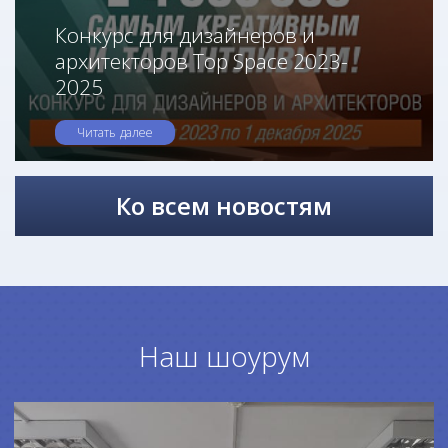
Конкурс для дизайнеров и
архитекторов Top Space 2023-
2025
Читать далее
Ко всем новостям
Наш шоурум