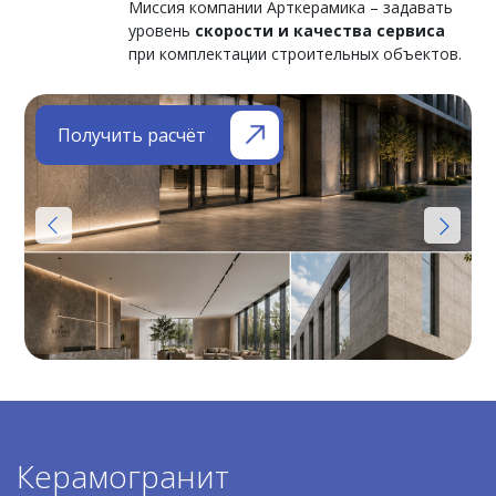
Миссия компании Арткерамика – задавать
уровень
скорости и качества сервиса
при комплектации строительных объектов.
Получить расчёт
Керамогранит