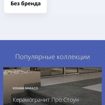
Популярные коллекции
KERAMA MARAZZI
Керамогранит Про Стоун