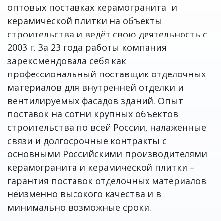
оптовых поставках керамогранита и
керамической плитки на объекты
строительства и ведёт свою деятельность с
2003 г. За 23 года работы компания
зарекомендовала себя как
профессиональный поставщик отделочных
материалов для внутренней отделки и
вентилируемых фасадов зданий. Опыт
поставок на сотни крупных объектов
строительства по всей России, налаженные
связи и долгосрочные контракты с
основными Российскими производителями
керамогранита и керамической плитки –
гарантия поставок отделочных материалов
неизменно высокого качества и в
минимально возможные сроки.