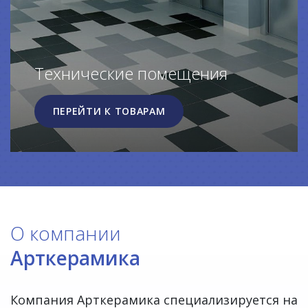
Технические помещения
ПЕРЕЙТИ К ТОВАРАМ
О компании
Арткерамика
Компания Арткерамика специализируется на