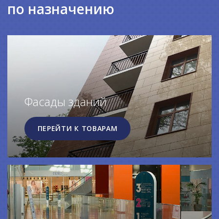
по назначению
Фасады зданий
ПЕРЕЙТИ К ТОВАРАМ