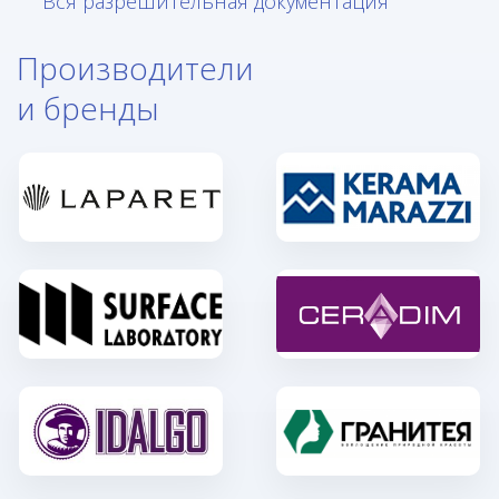
Вся разрешительная документация
Производители
и бренды