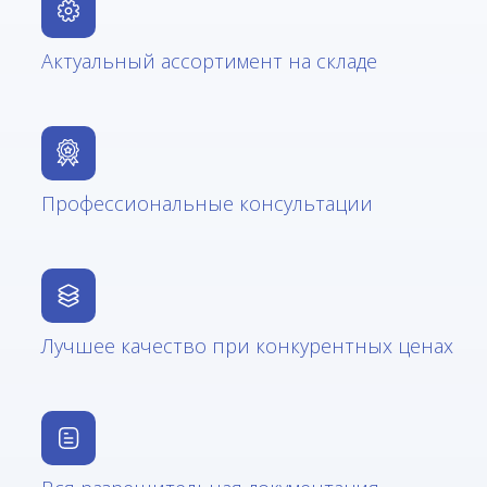
Актуальный ассортимент на складе
Профессиональные консультации
Лучшее качество при конкурентных ценах