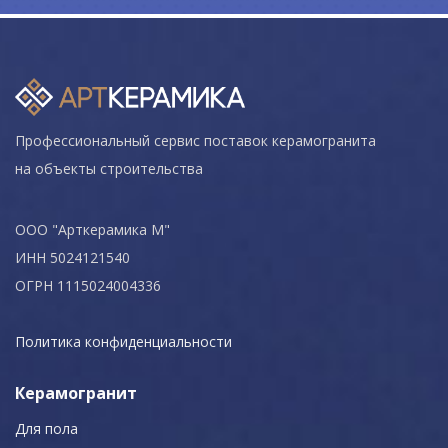
Профессиональный сервис поставок керамогранита
на объекты строительства
ООО "Арткерамика М"
ИНН 5024121540
ОГРН 1115024004336
Политика конфиденциальности
Керамогранит
Для пола