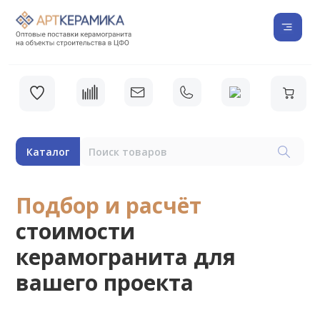
Каталог
Подбор и расчёт
стоимости
керамогранита для
вашего проекта