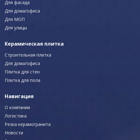
Для фасада
Для дома/офиса
Для МОП
Для улицы
Керамическая плитка
Строительная плитка
Для дома/офиса
Плитка для стен
Плитка для пола
Навигация
О компании
Логистика
Резка керамогранита
Новости