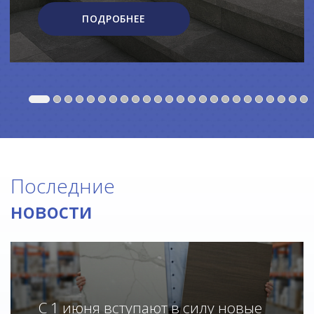
ПОДРОБНЕЕ
Последние
новости
С 1 июня вступают в силу новые