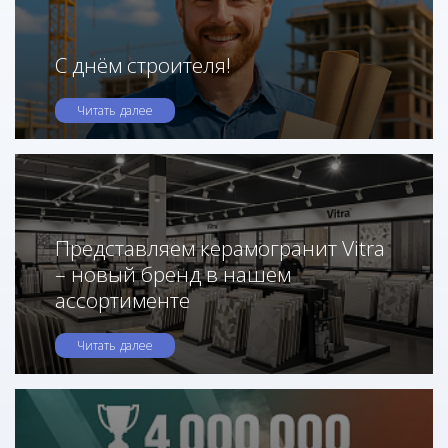
С днём строителя!
Читать далее
Представляем керамогранит Vitra
– новый бренд в нашем
ассортименте
Читать далее