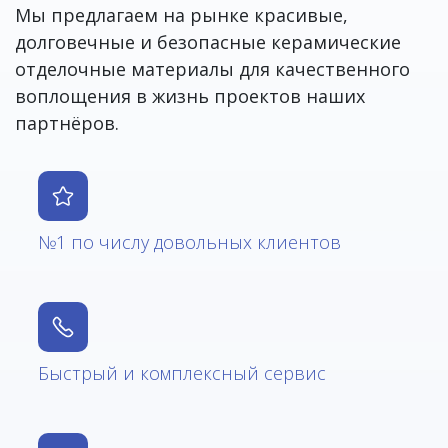
Мы предлагаем на рынке красивые,
долговечные и безопасные керамические
отделочные материалы для качественного
воплощения в жизнь проектов наших
партнёров.
№1 по числу довольных клиентов
Быстрый и комплексный сервис