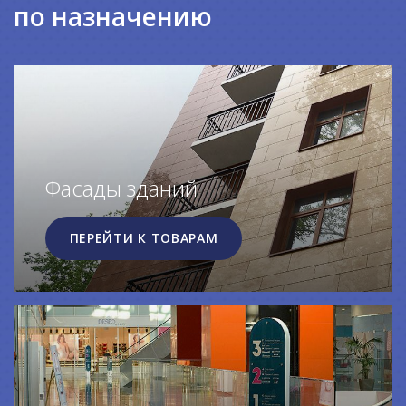
по назначению
Фасады зданий
ПЕРЕЙТИ К ТОВАРАМ