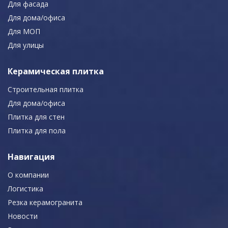
Для фасада
Для дома/офиса
Для МОП
Для улицы
Керамическая плитка
Строительная плитка
Для дома/офиса
Плитка для стен
Плитка для пола
Навигация
О компании
Логистика
Резка керамогранита
Новости