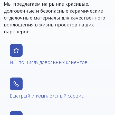
Мы предлагаем на рынке красивые,
долговечные и безопасные керамические
отделочные материалы для качественного
воплощения в жизнь проектов наших
партнёров.
№1 по числу довольных клиентов
Быстрый и комплексный сервис