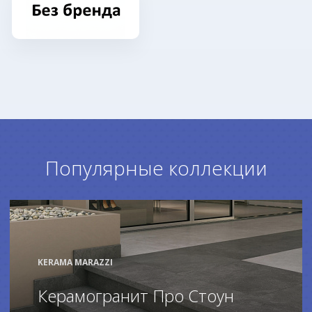
Популярные коллекции
KERAMA MARAZZI
Керамогранит Про Стоун