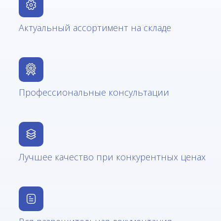
Актуальный ассортимент на складе
Профессиональные консультации
Лучшее качество при конкурентных ценах