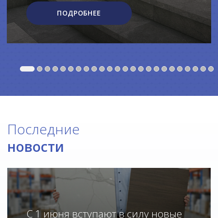
ПОДРОБНЕЕ
Последние
новости
С 1 июня вступают в силу новые