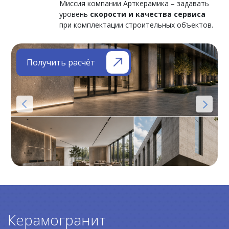
Миссия компании Арткерамика – задавать
уровень
скорости и качества сервиса
при комплектации строительных объектов.
Получить расчёт
Керамогранит