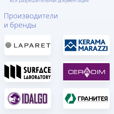
Вся разрешительная документация
Производители
и бренды