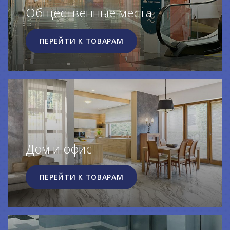
Общественные места
ПЕРЕЙТИ К ТОВАРАМ
Дом и офис
ПЕРЕЙТИ К ТОВАРАМ