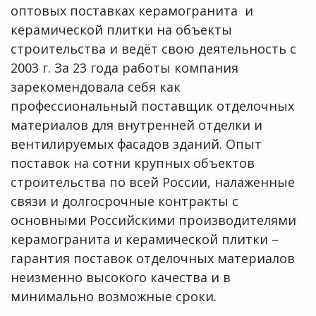
оптовых поставках керамогранита и
керамической плитки на объекты
строительства и ведёт свою деятельность с
2003 г. За 23 года работы компания
зарекомендовала себя как
профессиональный поставщик отделочных
материалов для внутренней отделки и
вентилируемых фасадов зданий. Опыт
поставок на сотни крупных объектов
строительства по всей России, налаженные
связи и долгосрочные контракты с
основными Российскими производителями
керамогранита и керамической плитки –
гарантия поставок отделочных материалов
неизменно высокого качества и в
минимально возможные сроки.