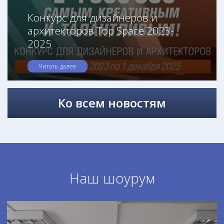
Конкурс для дизайнеров и
архитекторов Top Space 2023-
2025
Читать далее
Ко всем новостям
Наш шоурум