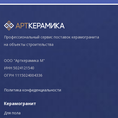
Профессиональный сервис поставок керамогранита
на объекты строительства
ООО "Арткерамика М"
ИНН 5024121540
ОГРН 1115024004336
Политика конфиденциальности
Керамогранит
Для пола