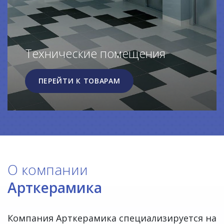
Технические помещения
ПЕРЕЙТИ К ТОВАРАМ
О компании
Арткерамика
Компания Арткерамика специализируется на