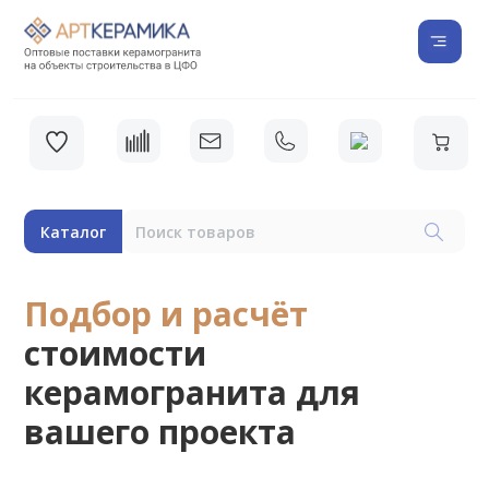
Каталог
Подбор и расчёт
стоимости
керамогранита для
вашего проекта