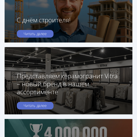
С днём строителя!
Читать далее
Представляем керамогранит Vitra
– новый бренд в нашем
ассортименте
Читать далее