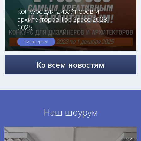
Конкурс для дизайнеров и
архитекторов Top Space 2023-
2025
Читать далее
Ко всем новостям
Наш шоурум