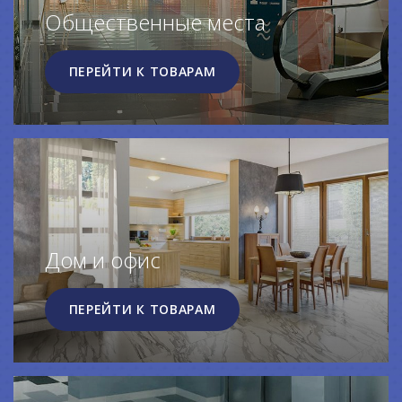
Общественные места
ПЕРЕЙТИ К ТОВАРАМ
Дом и офис
ПЕРЕЙТИ К ТОВАРАМ