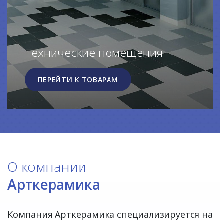
Технические помещения
ПЕРЕЙТИ К ТОВАРАМ
О компании
Арткерамика
Компания Арткерамика специализируется на