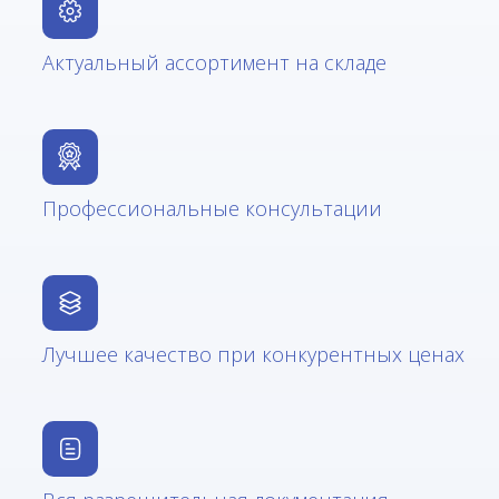
Актуальный ассортимент на складе
Профессиональные консультации
Лучшее качество при конкурентных ценах