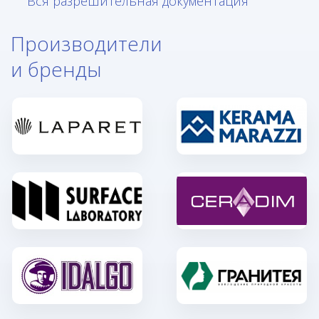
Вся разрешительная документация
Производители
и бренды