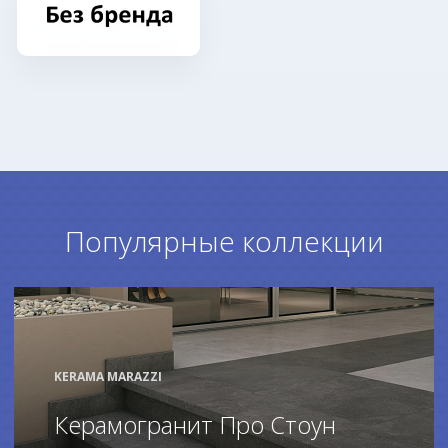
Популярные коллекции
KERAMA MARAZZI
Керамогранит Про Стоун