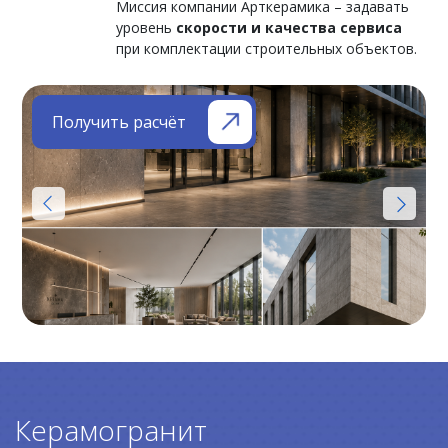
Миссия компании Арткерамика – задавать
уровень
скорости и качества сервиса
при комплектации строительных объектов.
Получить расчёт
Керамогранит