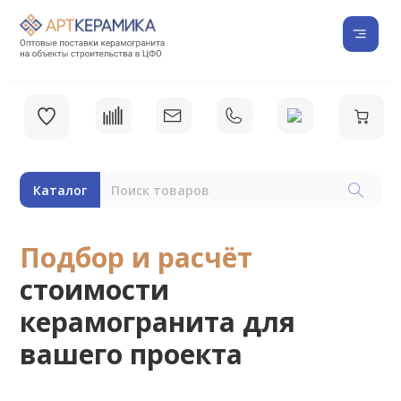
Каталог
Подбор и расчёт
стоимости
керамогранита для
вашего проекта