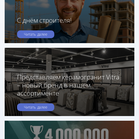
С днём строителя!
Читать далее
Представляем керамогранит Vitra
– новый бренд в нашем
ассортименте
Читать далее