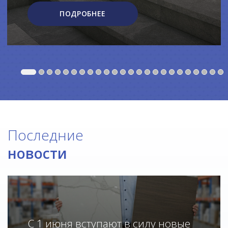
ПОДРОБНЕЕ
Последние
новости
С 1 июня вступают в силу новые