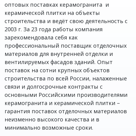
оптовых поставках керамогранита и
керамической плитки на объекты
строительства и ведёт свою деятельность с
2003 г. За 23 года работы компания
зарекомендовала себя как
профессиональный поставщик отделочных
материалов для внутренней отделки и
вентилируемых фасадов зданий. Опыт
поставок на сотни крупных объектов
строительства по всей России, налаженные
связи и долгосрочные контракты с
основными Российскими производителями
керамогранита и керамической плитки –
гарантия поставок отделочных материалов
неизменно высокого качества и в
минимально возможные сроки.