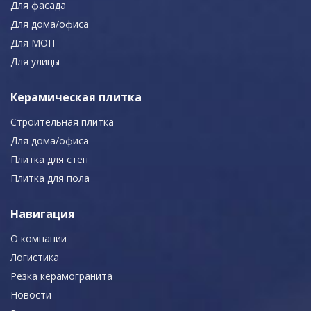
Для фасада
Для дома/офиса
Для МОП
Для улицы
Керамическая плитка
Строительная плитка
Для дома/офиса
Плитка для стен
Плитка для пола
Навигация
О компании
Логистика
Резка керамогранита
Новости