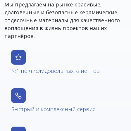
Мы предлагаем на рынке красивые,
долговечные и безопасные керамические
отделочные материалы для качественного
воплощения в жизнь проектов наших
партнёров.
№1 по числу довольных клиентов
Быстрый и комплексный сервис