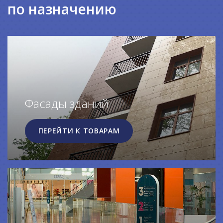
по назначению
Фасады зданий
ПЕРЕЙТИ К ТОВАРАМ