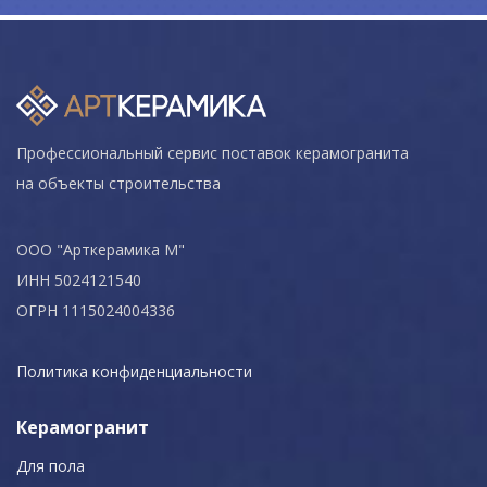
Профессиональный сервис поставок керамогранита
на объекты строительства
ООО "Арткерамика М"
ИНН 5024121540
ОГРН 1115024004336
Политика конфиденциальности
Керамогранит
Для пола