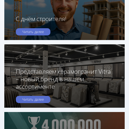
С днём строителя!
Читать далее
Представляем керамогранит Vitra
– новый бренд в нашем
ассортименте
Читать далее