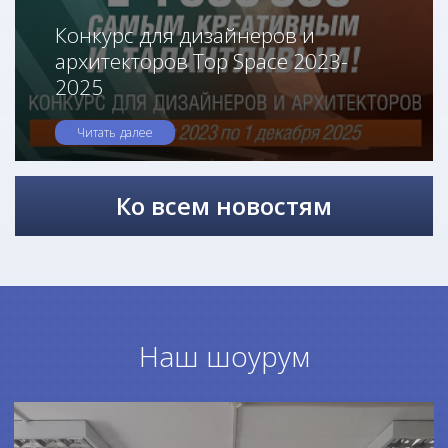
Конкурс для дизайнеров и
архитекторов Top Space 2023-
2025
Читать далее
Ко всем новостям
Наш шоурум