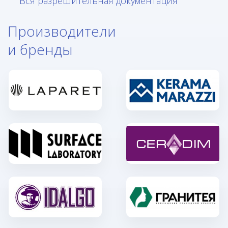
Вся разрешительная документация
Производители
и бренды