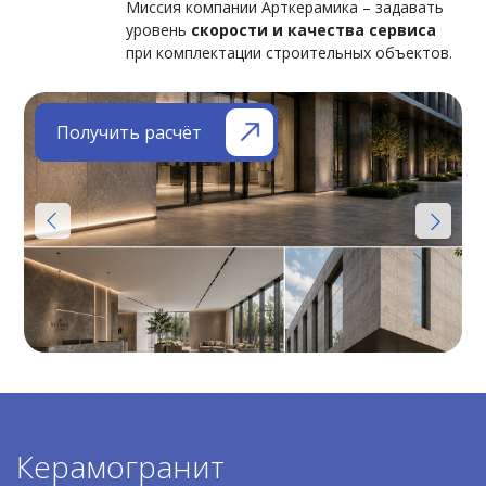
Миссия компании Арткерамика – задавать
уровень
скорости и качества сервиса
при комплектации строительных объектов.
Получить расчёт
Керамогранит