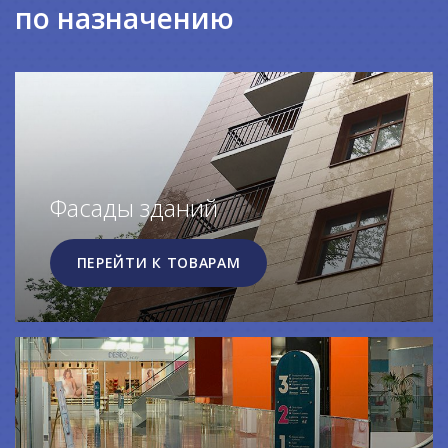
по назначению
Фасады зданий
ПЕРЕЙТИ К ТОВАРАМ