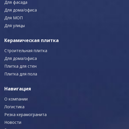
Для фасада
Для дома/офиса
Для МОП
Для улицы
Керамическая плитка
Строительная плитка
Для дома/офиса
Плитка для стен
Плитка для пола
Навигация
О компании
Логистика
Резка керамогранита
Новости