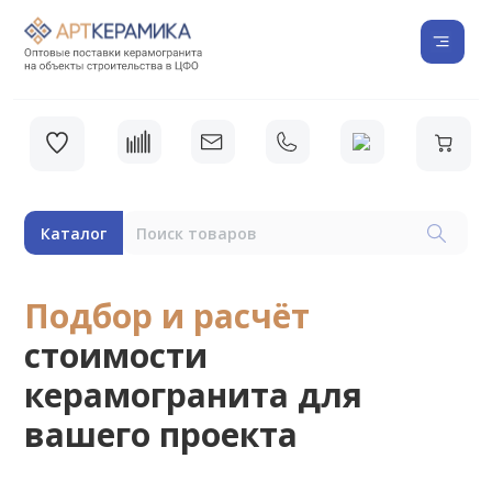
Каталог
Подбор и расчёт
стоимости
керамогранита для
вашего проекта