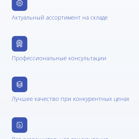
Актуальный ассортимент на складе
Профессиональные консультации
Лучшее качество при конкурентных ценах