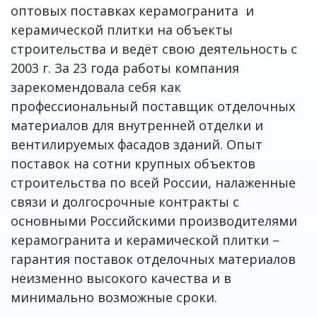
оптовых поставках керамогранита и
керамической плитки на объекты
строительства и ведёт свою деятельность с
2003 г. За 23 года работы компания
зарекомендовала себя как
профессиональный поставщик отделочных
материалов для внутренней отделки и
вентилируемых фасадов зданий. Опыт
поставок на сотни крупных объектов
строительства по всей России, налаженные
связи и долгосрочные контракты с
основными Российскими производителями
керамогранита и керамической плитки –
гарантия поставок отделочных материалов
неизменно высокого качества и в
минимально возможные сроки.