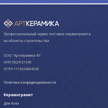
Профессиональный сервис поставок керамогранита
на объекты строительства
ООО "Арткерамика М"
ИНН 5024121540
ОГРН 1115024004336
Политика конфиденциальности
Керамогранит
Для пола