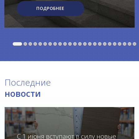
ПОДРОБНЕЕ
Последние
новости
С 1 июня вступают в силу новые