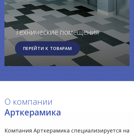
Технические помещения
ПЕРЕЙТИ К ТОВАРАМ
О компании
Арткерамика
Компания Арткерамика специализируется на