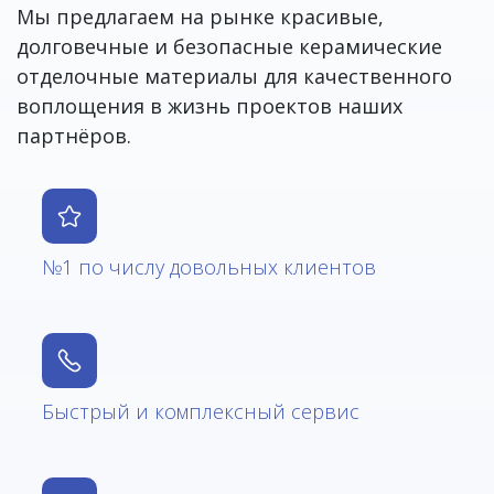
Мы предлагаем на рынке красивые,
долговечные и безопасные керамические
отделочные материалы для качественного
воплощения в жизнь проектов наших
партнёров.
№1 по числу довольных клиентов
Быстрый и комплексный сервис