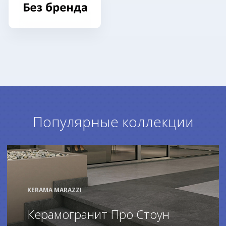
Популярные коллекции
KERAMA MARAZZI
Керамогранит Про Стоун