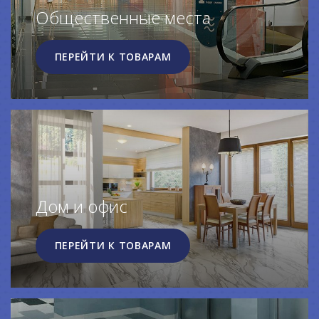
Общественные места
ПЕРЕЙТИ К ТОВАРАМ
Дом и офис
ПЕРЕЙТИ К ТОВАРАМ