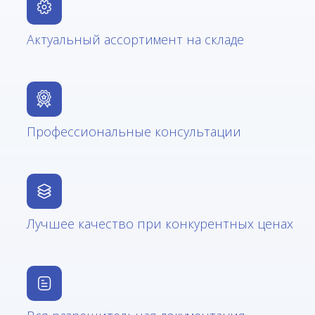
Актуальный ассортимент на складе
Профессиональные консультации
Лучшее качество при конкурентных ценах