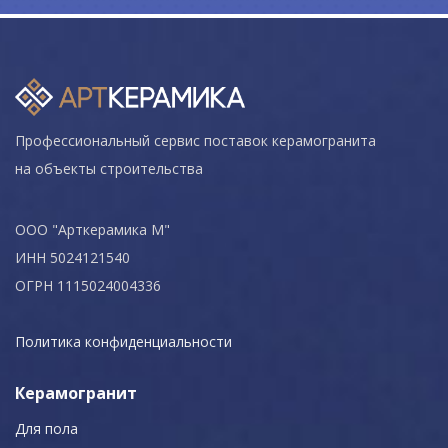
Профессиональный сервис поставок керамогранита
на объекты строительства
ООО "Арткерамика М"
ИНН 5024121540
ОГРН 1115024004336
Политика конфиденциальности
Керамогранит
Для пола