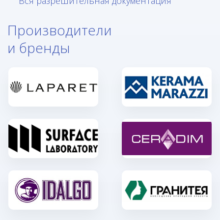
Вся разрешительная документация
Производители
и бренды