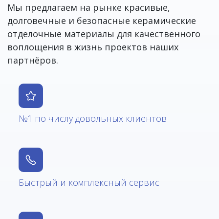
Мы предлагаем на рынке красивые,
долговечные и безопасные керамические
отделочные материалы для качественного
воплощения в жизнь проектов наших
партнёров.
№1 по числу довольных клиентов
Быстрый и комплексный сервис