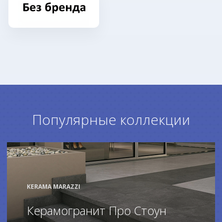
Популярные коллекции
KERAMA MARAZZI
Керамогранит Про Стоун