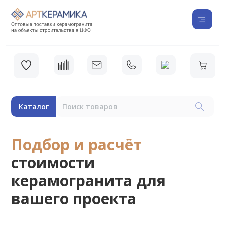
Каталог
Подбор и расчёт
стоимости
керамогранита для
вашего проекта