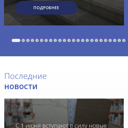
ПОДРОБНЕЕ
Последние
новости
С 1 июня вступают в силу новые