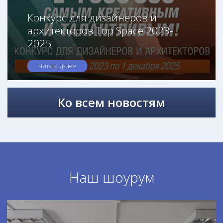
Конкурс для дизайнеров и
архитекторов Top Space 2023-
2025
Читать далее
Ко всем новостям
Наш шоурум