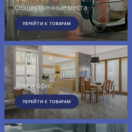
Общественные места
ПЕРЕЙТИ К ТОВАРАМ
Дом и офис
ПЕРЕЙТИ К ТОВАРАМ