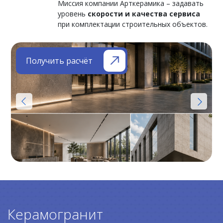
Миссия компании Арткерамика – задавать
уровень
скорости и качества сервиса
при комплектации строительных объектов.
Получить расчёт
Керамогранит