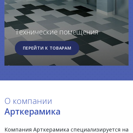
Технические помещения
ПЕРЕЙТИ К ТОВАРАМ
О компании
Арткерамика
Компания Арткерамика специализируется на