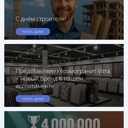
С днём строителя!
Читать далее
Представляем керамогранит Vitra
– новый бренд в нашем
ассортименте
Читать далее