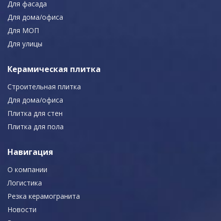
Для фасада
Для дома/офиса
Для МОП
Для улицы
Керамическая плитка
Строительная плитка
Для дома/офиса
Плитка для стен
Плитка для пола
Навигация
О компании
Логистика
Резка керамогранита
Новости