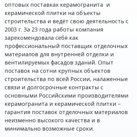
оптовых поставках керамогранита и
керамической плитки на объекты
строительства и ведёт свою деятельность с
2003 г. За 23 года работы компания
зарекомендовала себя как
профессиональный поставщик отделочных
материалов для внутренней отделки и
вентилируемых фасадов зданий. Опыт
поставок на сотни крупных объектов
строительства по всей России, налаженные
связи и долгосрочные контракты с
основными Российскими производителями
керамогранита и керамической плитки –
гарантия поставок отделочных материалов
неизменно высокого качества и в
минимально возможные сроки.