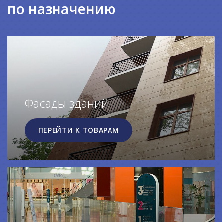
по назначению
Фасады зданий
ПЕРЕЙТИ К ТОВАРАМ