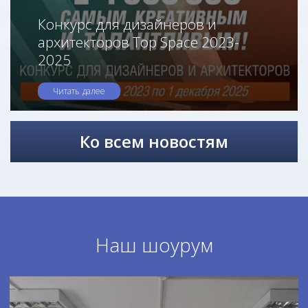
Конкурс для дизайнеров и
архитекторов Top Space 2023-
2025
Читать далее
Ко всем новостям
Наш шоурум