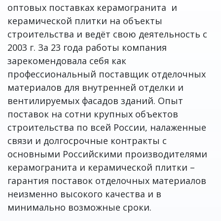
оптовых поставках керамогранита и
керамической плитки на объекты
строительства и ведёт свою деятельность с
2003 г. За 23 года работы компания
зарекомендовала себя как
профессиональный поставщик отделочных
материалов для внутренней отделки и
вентилируемых фасадов зданий. Опыт
поставок на сотни крупных объектов
строительства по всей России, налаженные
связи и долгосрочные контракты с
основными Российскими производителями
керамогранита и керамической плитки –
гарантия поставок отделочных материалов
неизменно высокого качества и в
минимально возможные сроки.