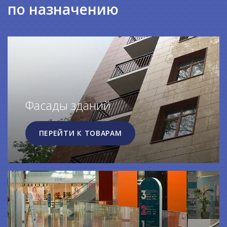
по назначению
Фасады зданий
ПЕРЕЙТИ К ТОВАРАМ