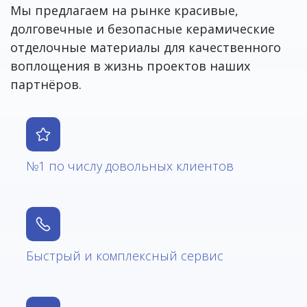
Мы предлагаем на рынке красивые,
долговечные и безопасные керамические
отделочные материалы для качественного
воплощения в жизнь проектов наших
партнёров.
№1 по числу довольных клиентов
Быстрый и комплексный сервис