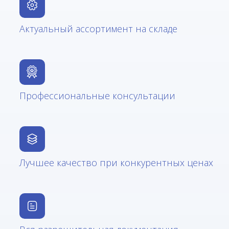
Актуальный ассортимент на складе
Профессиональные консультации
Лучшее качество при конкурентных ценах