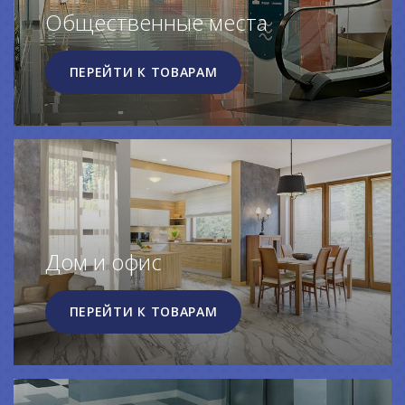
Общественные места
ПЕРЕЙТИ К ТОВАРАМ
Дом и офис
ПЕРЕЙТИ К ТОВАРАМ