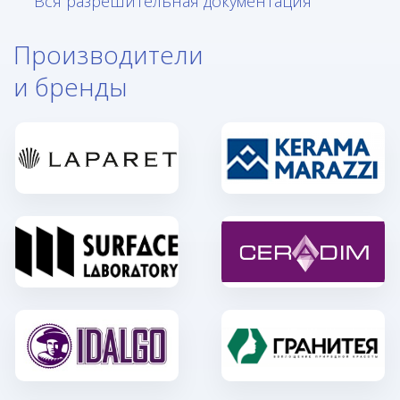
Вся разрешительная документация
Производители
и бренды