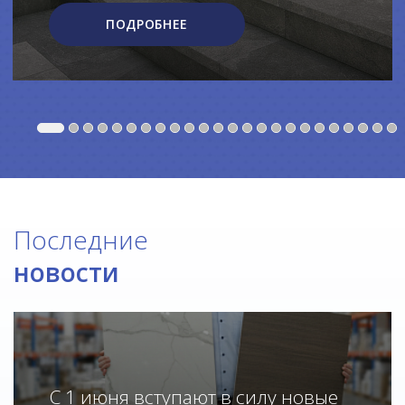
ПОДРОБНЕЕ
Последние
новости
С 1 июня вступают в силу новые