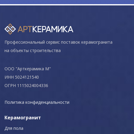
Профессиональный сервис поставок керамогранита
на объекты строительства
ООО "Арткерамика М"
ИНН 5024121540
ОГРН 1115024004336
Политика конфиденциальности
Керамогранит
Для пола