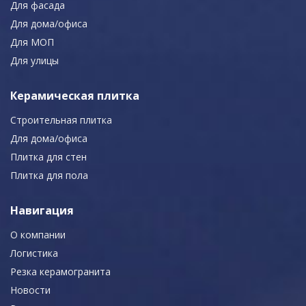
Для фасада
Для дома/офиса
Для МОП
Для улицы
Керамическая плитка
Строительная плитка
Для дома/офиса
Плитка для стен
Плитка для пола
Навигация
О компании
Логистика
Резка керамогранита
Новости