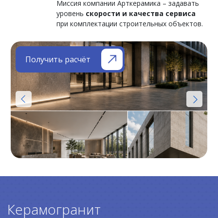
Миссия компании Арткерамика – задавать
уровень
скорости и качества сервиса
при комплектации строительных объектов.
Получить расчёт
Керамогранит