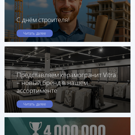
С днём строителя!
Читать далее
Представляем керамогранит Vitra
– новый бренд в нашем
ассортименте
Читать далее