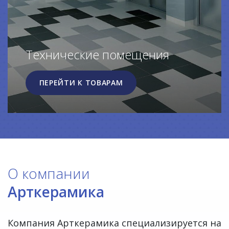
Технические помещения
ПЕРЕЙТИ К ТОВАРАМ
О компании
Арткерамика
Компания Арткерамика специализируется на