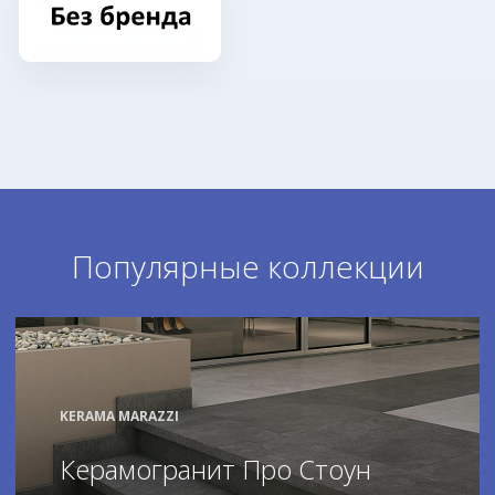
Популярные коллекции
KERAMA MARAZZI
Керамогранит Про Стоун