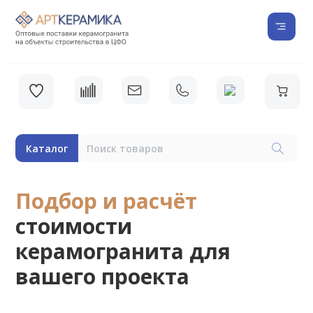
Каталог
Подбор и расчёт
стоимости
керамогранита для
вашего проекта