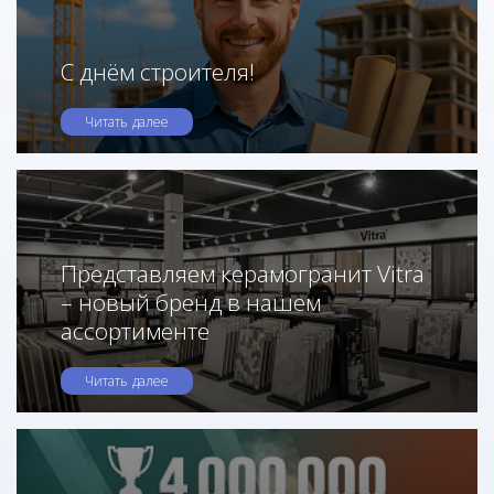
С днём строителя!
Читать далее
Представляем керамогранит Vitra
– новый бренд в нашем
ассортименте
Читать далее