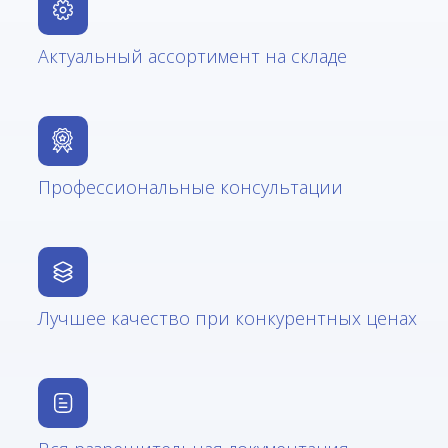
Актуальный ассортимент на складе
Профессиональные консультации
Лучшее качество при конкурентных ценах