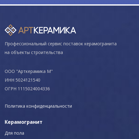
Профессиональный сервис поставок керамогранита
на объекты строительства
ООО "Арткерамика М"
ИНН 5024121540
ОГРН 1115024004336
Политика конфиденциальности
Керамогранит
Для пола