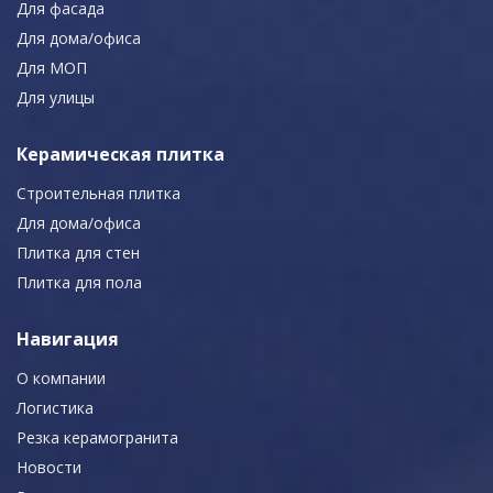
Для фасада
Для дома/офиса
Для МОП
Для улицы
Керамическая плитка
Строительная плитка
Для дома/офиса
Плитка для стен
Плитка для пола
Навигация
О компании
Логистика
Резка керамогранита
Новости