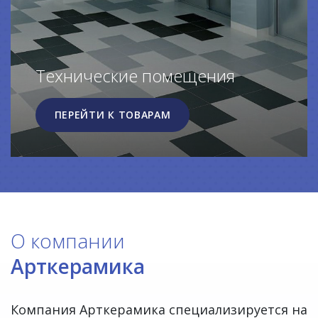
Технические помещения
ПЕРЕЙТИ К ТОВАРАМ
О компании
Арткерамика
Компания Арткерамика специализируется на