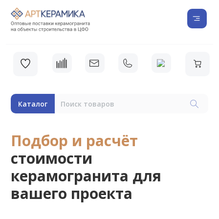
Каталог
Подбор и расчёт
стоимости
керамогранита для
вашего проекта