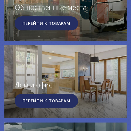
Общественные места
ПЕРЕЙТИ К ТОВАРАМ
Дом и офис
ПЕРЕЙТИ К ТОВАРАМ