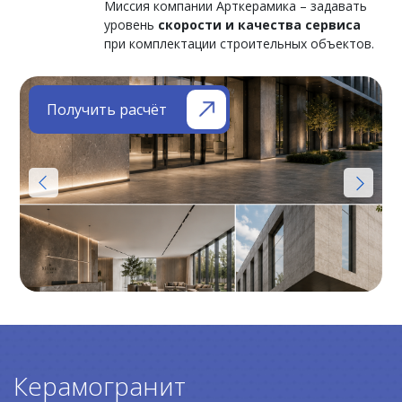
Миссия компании Арткерамика – задавать
уровень
скорости и качества сервиса
при комплектации строительных объектов.
Получить расчёт
Керамогранит