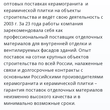
оптовых поставках керамогранита и
керамической плитки на объекты
строительства и ведёт свою деятельность с
2003 г. За 23 года работы компания
зарекомендовала себя как
профессиональный поставщик отделочных
материалов для внутренней отделки и
вентилируемых фасадов зданий. Опыт
поставок на сотни крупных объектов
строительства по всей России, налаженные
связи и долгосрочные контракты с
основными Российскими производителями
керамогранита и керамической плитки –
гарантия поставок отделочных материалов
неизменно высокого качества и в
минимально возможные сроки.