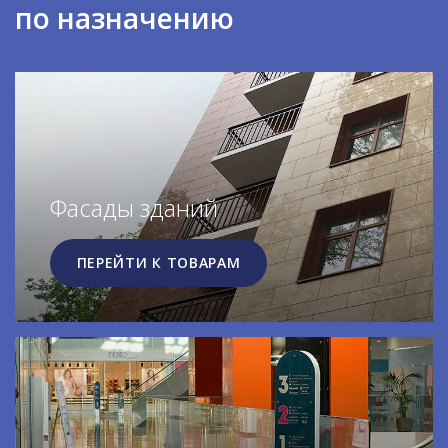
по назначению
Фасады зданий
ПЕРЕЙТИ К ТОВАРАМ