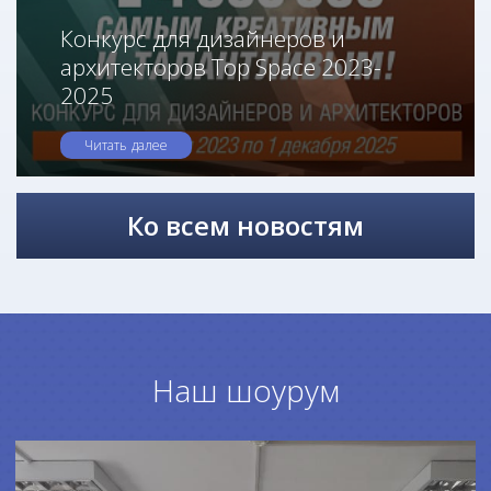
Конкурс для дизайнеров и
архитекторов Top Space 2023-
2025
Читать далее
Ко всем новостям
Наш шоурум