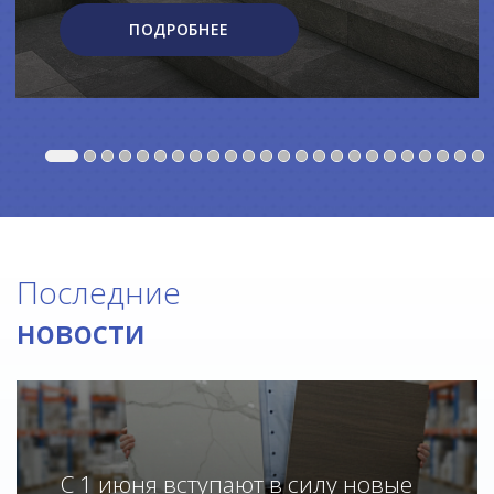
ПОДРОБНЕЕ
Последние
новости
С 1 июня вступают в силу новые