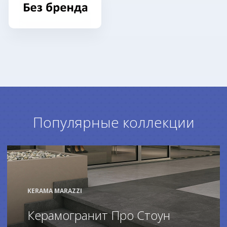
Популярные коллекции
KERAMA MARAZZI
Керамогранит Про Стоун