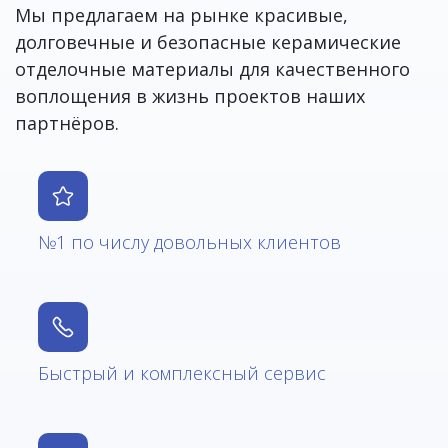
Мы предлагаем на рынке красивые,
долговечные и безопасные керамические
отделочные материалы для качественного
воплощения в жизнь проектов наших
партнёров.
№1 по числу довольных клиентов
Быстрый и комплексный сервис