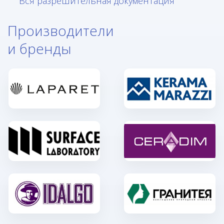
Вся разрешительная документация
Производители
и бренды