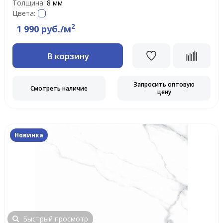
Толщина:
8 мм
Цвета:
2
1 990 руб./м
В корзину
Запросить оптовую
Смотреть наличие
цену
Новинка
Быстрый просмотр