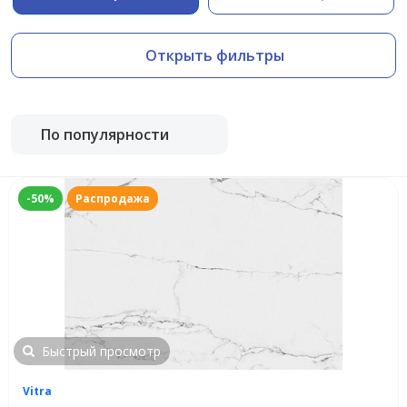
Открыть фильтры
По популярности
-50%
Распродажа
Быстрый просмотр
Vitra