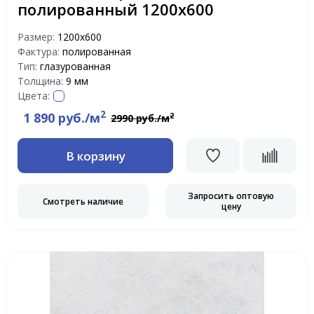
полированный 1200х600
Размер:
1200x600
Фактура:
полированная
Тип:
глазурованная
Толщина:
9 мм
Цвета:
2
1 890 руб./м
2
2990 руб./м
В корзину
Запросить оптовую
Смотреть наличие
цену