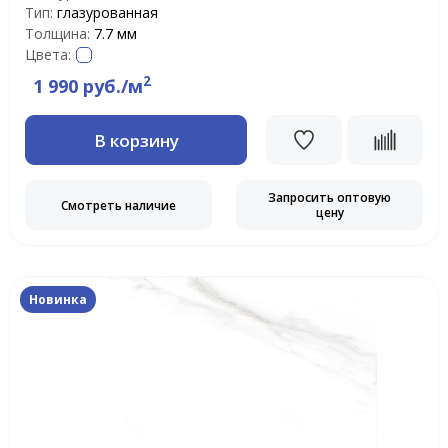
Тип:
глазурованная
Толщина:
7.7 мм
Цвета:
2
1 990 руб./м
В корзину
Запросить оптовую
Смотреть наличие
цену
Новинка