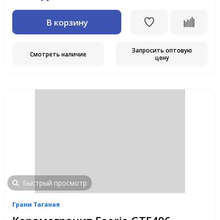
В корзину
Запросить оптовую
Смотреть наличие
цену
Быстрый просмотр
Грани Таганая