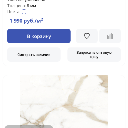
Толщина:
8 мм
Цвета:
2
1 990 руб./м
В корзину
Запросить оптовую
Смотреть наличие
цену