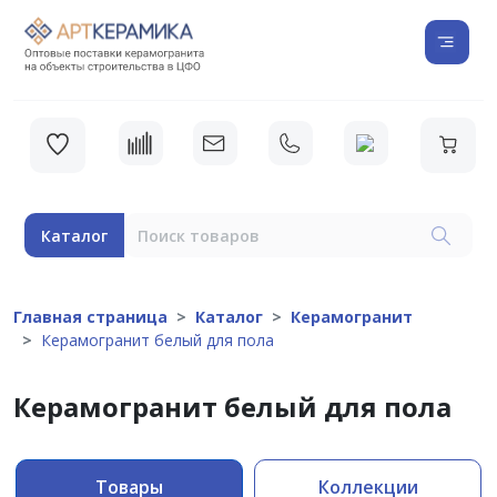
Каталог
Главная страница
Каталог
Керамогранит
Керамогранит белый для пола
Керамогранит белый для пола
Товары
Коллекции