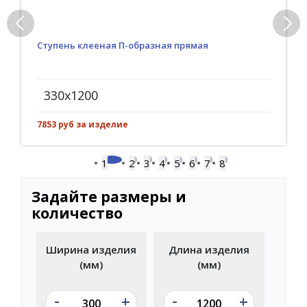
Ступень клееная П-образная прямая
330x1200
7853 руб за изделие
1
2
3
4
5
6
7
8
Задайте размеры и
количество
Ширина изделия
Длина изделия
(мм)
(мм)
-
-
+
+