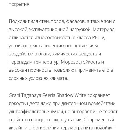
покрытия.
Подходит для стен, полов, фасадов, а также зон с
высокой эксплуатационной нагрузкой. Материал
отличается износостойкостью класса PEI IV,
устойчив к механическим повреждениям,
воздействию влаги, химических веществ и
перепадам температур. Морозостойкость и
высокая прочность позволяют применять его в
сложных условиях климата.
Grani Taganaya Feeria Shadow White сохраняет
яркость цвета даже при длительном воздействии
ультрафиолетовых лучей, не выгорает и не теряет
свойств в процессе эксплуатации. Современный
дизайн и строгие линии керамогранита подойдут