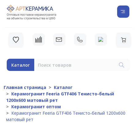
Каталог
Главная страница
Каталог
Керамогранит Feeria GTF406 Тенисто-белый
1200х600 матовый рет
Керамогранит оптом
Керамогранит Feeria GTF406 Тенисто-белый 1200х600
матовый рет