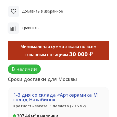
Добавить в избранное
Сравнить
Минимальная сумма заказа по всем
30 000 ₽
товарным позициям
В наличии
Сроки доставки для Москвы
1-3 дня со склада «Арткерамика М
склад Нахабино»
Кратность заказа: 1 паллета (2.16 м2)
2
307.44 м
в наличии