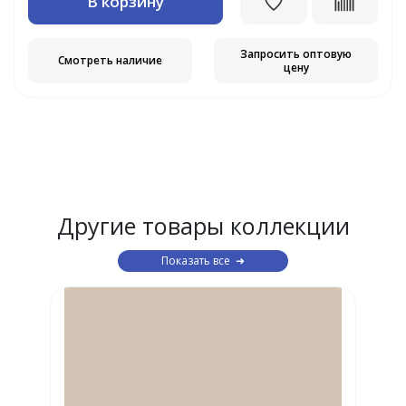
В корзину
Запросить оптовую
Смотреть наличие
цену
Другие товары коллекции
Показать все