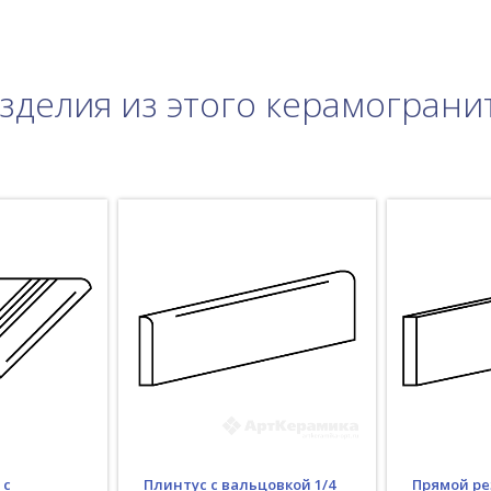
зделия из этого керамограни
Плинтус с вальцовкой 1/4
 с
Прямой ре