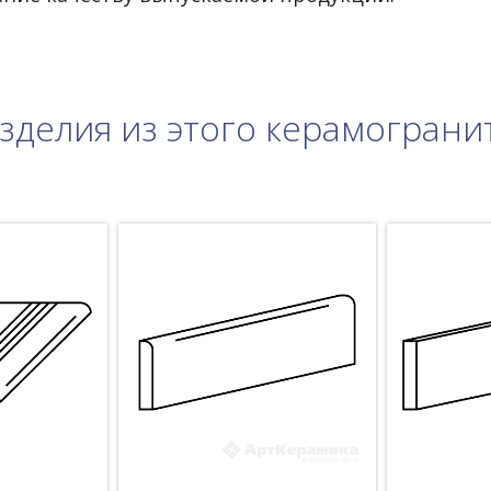
зделия из этого керамограни