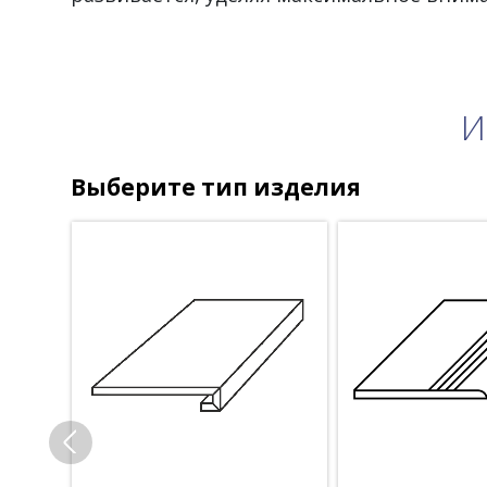
И
Выберите тип изделия