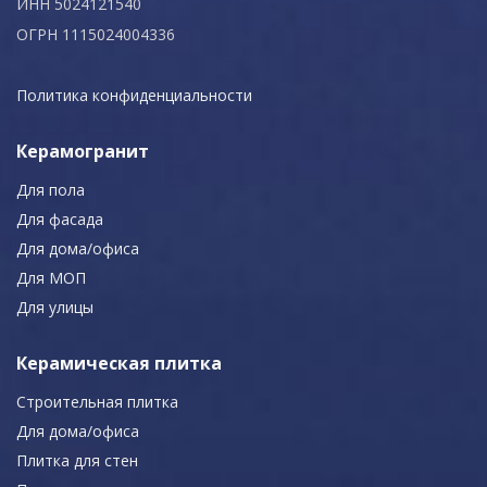
ИНН 5024121540
ОГРН 1115024004336
Политика конфиденциальности
Керамогранит
Для пола
Для фасада
Для дома/офиса
Для МОП
Для улицы
Керамическая плитка
Строительная плитка
Для дома/офиса
Плитка для стен