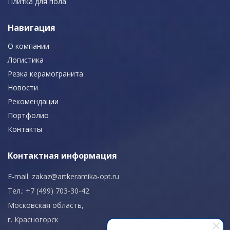
Плитка для пола
Навигация
О компании
Логистика
Резка керамогранита
Новости
Рекомендации
Портфолио
Контакты
Контактная информация
E-mail:
zakaz@artkeramika-opt.ru
Тел.: +7 (499) 703-30-42
Московская область,
г. Красногорск