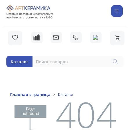
Каталог
Главная страница
Каталог