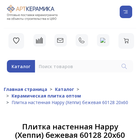
Каталог
Главная страница
Каталог
Керамическая плитка оптом
Плитка настенная Happy (Хеппи) бежевая 60128 20х60
Плитка настенная Happy
(Хеппи) бежевая 60128 20х60