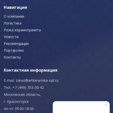
Навигация
О компании
Логистика
Резка керамогранита
Новости
Рекомендации
Портфолио
Контакты
Контактная информация
E-mail:
zakaz@artkeramika-opt.ru
Тел.: +7 (499) 703-30-42
Московская область,
г. Красногорск
пн-чт: 09.00-18.00