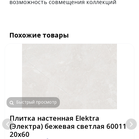
возможность совмещения коллекций
Похожие товары
Быстрый просмотр
Плитка настенная Elektra
(Электра) бежевая светлая 60011
20х60