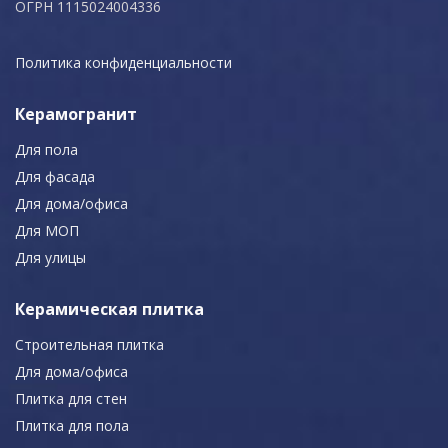
ОГРН 1115024004336
Политика конфиденциальности
Керамогранит
Для пола
Для фасада
Для дома/офиса
Для МОП
Для улицы
Керамическая плитка
Строительная плитка
Для дома/офиса
Плитка для стен
Плитка для пола