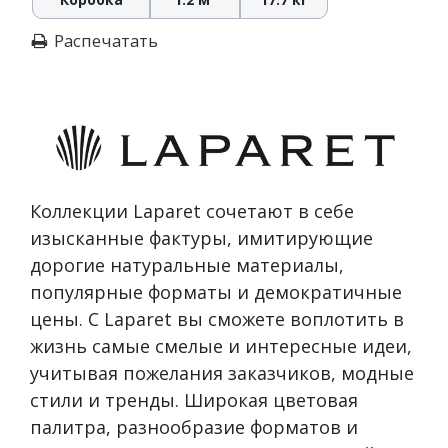
Распечатать
Коллекции Laparet сочетают в себе
изысканные фактуры, имитирующие
дорогие натуральные материалы,
популярные форматы и демократичные
цены. С Laparet вы сможете воплотить в
жизнь самые смелые и интересные идеи,
учитывая пожелания заказчиков, модные
стили и тренды. Широкая цветовая
палитра, разнообразие форматов и