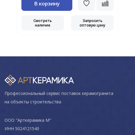
В корзину
Смотреть
Запросить
наличие
оптовую цену
Профессиональный сервис поставок керамогранита
на объекты строительства
ООО "Арткерамика М"
ИНН 5024121540