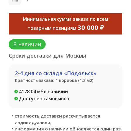
Минимальная сумма заказа по всем
30 000 ₽
товарным позициям
В наличии
Сроки доставки для Москвы
2-4 дня со склада «Подольск»
Кратность заказа: 1 коробка (1.2 м2)
2
4178.04 м
в наличии
Доступен самовывоз
стоимость доставки рассчитывается
индивидуально;
информация о наличии обновляется один раз