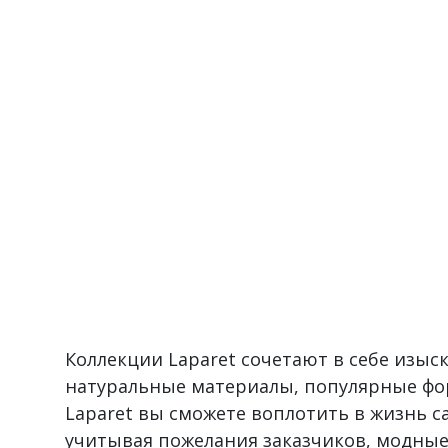
Коллекции Laparet сочетают в себе изы
натуральные материалы, популярные фо
Laparet вы сможете воплотить в жизнь 
учитывая пожелания заказчиков, модные