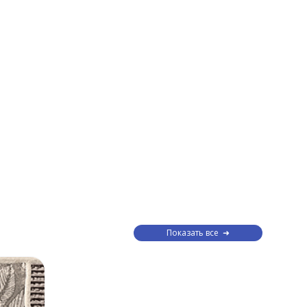
Показать все