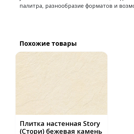
палитра, разнообразие форматов и воз
Похожие товары
Плитка настенная Story
(Стори) бежевая камень