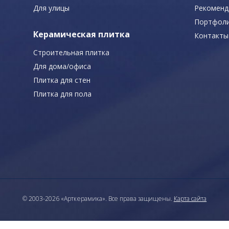
Для улицы
Рекоменд
Портфол
Керамическая плитка
Контакты
Строительная плитка
Для дома/офиса
Плитка для стен
Плитка для пола
© 2003-2026 «Арткерамика». Все права защищены.
Карта сайта