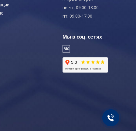
ации
пн-чт: 09.00-18.00
ио
пт: 09.00-17.00
Мы в соц. сетях