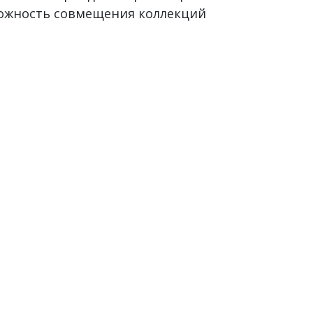
можность совмещения коллекций