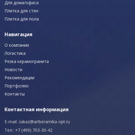
Для дома/офиса
Плитка для стен
Плитка для пола
Навигация
О компании
Логистика
Резка керамогранита
Новости
Рекомендации
Портфолио
Контакты
Контактная информация
E-mail:
zakaz@artkeramika-opt.ru
Тел.: +7 (499) 703-30-42