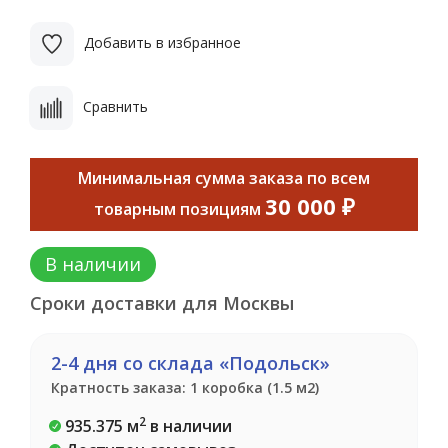
Добавить в избранное
Сравнить
Минимальная сумма заказа по всем
30 000 ₽
товарным позициям
В наличии
Сроки доставки для Москвы
2-4 дня со склада «Подольск»
Кратность заказа: 1 коробка (1.5 м2)
2
935.375 м
в наличии