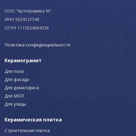
ООО "Арткерамика М"
ИНН 5024121540
ОГРН 1115024004336
Политика конфиденциальности
Керамогранит
Для пола
Для фасада
Для дома/офиса
Для МОП
Для улицы
Керамическая плитка
Строительная плитка