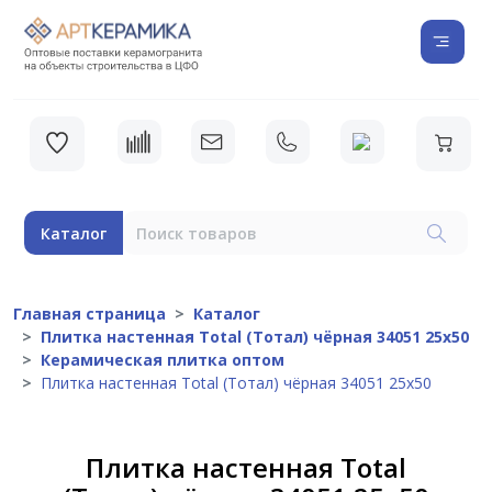
Каталог
Главная страница
Каталог
Плитка настенная Total (Тотал) чёрная 34051 25х50
Керамическая плитка оптом
Плитка настенная Total (Тотал) чёрная 34051 25х50
Плитка настенная Total