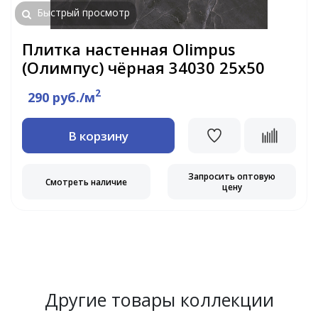
Быстрый просмотр
Плитка настенная Olimpus
(Олимпус) чёрная 34030 25х50
2
290 руб./м
В корзину
Запросить оптовую
Смотреть наличие
цену
Другие товары коллекции