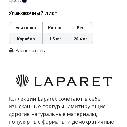
Цвет:
Упаковочный лист
Упаковка
Кол-во
Вес
2
Коробка
1.5 м
20.4 кг
Распечатать
Коллекции Laparet сочетают в себе
изысканные фактуры, имитирующие
дорогие натуральные материалы,
популярные форматы и демократичные