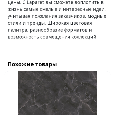
цены. С Laparet вы сможете воплотить в
жизнь самые смелые и интересные идеи,
учитывая пожелания заказчиков, модные
стили и тренды. Широкая цветовая
палитра, разнообразие форматов и
возможность совмещения коллекций
Похожие товары