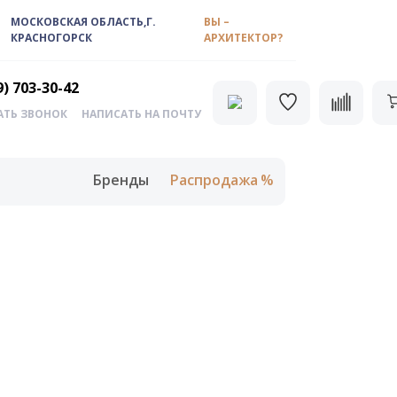
МОСКОВСКАЯ ОБЛАСТЬ,Г.
ВЫ –
КРАСНОГОРСК
АРХИТЕКТОР?
9) 703-30-42
АТЬ ЗВОНОК
НАПИСАТЬ НА ПОЧТУ
Бренды
Распродажа