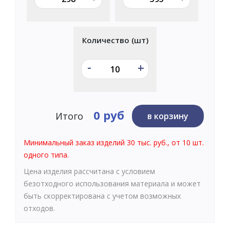
Количество (шт)
-
+
0 руб
Итого
в корзину
Минимальный заказ изделий 30 тыс. руб., от 10 шт.
одного типа.
Цена изделия рассчитана с условием
безотходного использования материала и может
быть скорректирована с учетом возможных
отходов.