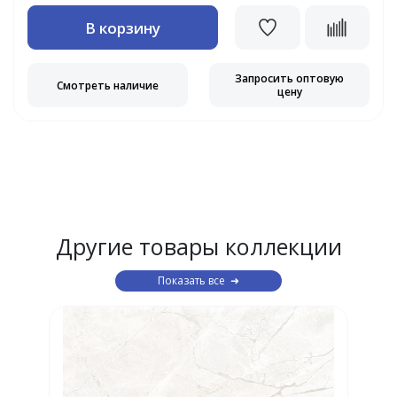
В корзину
Запросить оптовую
Смотреть наличие
цену
Другие товары коллекции
Показать все