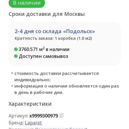
В наличии
Сроки доставки для Москвы
2-4 дня со склада «Подольск»
Кратность заказа: 1 коробка (1.8 м2)
2
3760.571 м
в наличии
Доступен самовывоз
стоимость доставки рассчитывается
индивидуально;
информация о наличии обновляется один раз
в день в рабочие дни.
Характеристики
Артикул:
х9999300979
Бренд:
Laparet