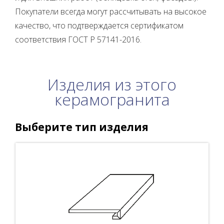
Покупатели всегда могут рассчитывать на высокое
качество, что подтверждается сертификатом
соответствия ГОСТ Р 57141-2016.
Изделия из этого
керамогранита
Выберите тип изделия