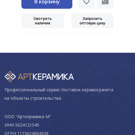
В корзину
Смотреть
Запросить
наличие
оптовую цену
Профессиональный сервис поставок керамогранита
на объекты строительства
ООО "Арткерамика М"
ИНН 5024121540
ОГРН 1115024004336