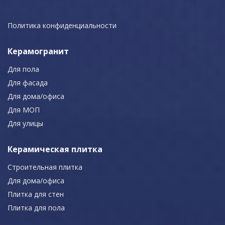
Политика конфиденциальности
Керамогранит
Для пола
Для фасада
Для дома/офиса
Для МОП
Для улицы
Керамическая плитка
Строительная плитка
Для дома/офиса
Плитка для стен
Плитка для пола