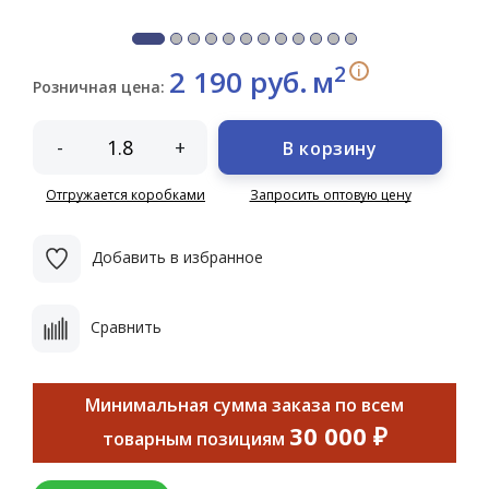
2
i
2 190 руб.
м
Розничная цена:
-
+
В корзину
Отгружается коробками
Запросить оптовую цену
Добавить в избранное
Сравнить
Минимальная сумма заказа по всем
30 000 ₽
товарным позициям