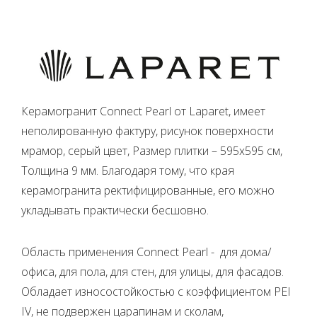
Керамогранит Connect Pearl от Laparet, имеет
неполированную фактуру, рисунок поверхности
мрамор, серый цвет, Размер плитки – 595x595 см,
Толщина 9 мм. Благодаря тому, что края
керамогранита ректифицированные, его можно
укладывать практически бесшовно.
Область применения Connect Pearl - для дома/
офиса, для пола, для стен, для улицы, для фасадов.
Обладает износостойкостью с коэффициентом PEI
IV, не подвержен царапинам и сколам,