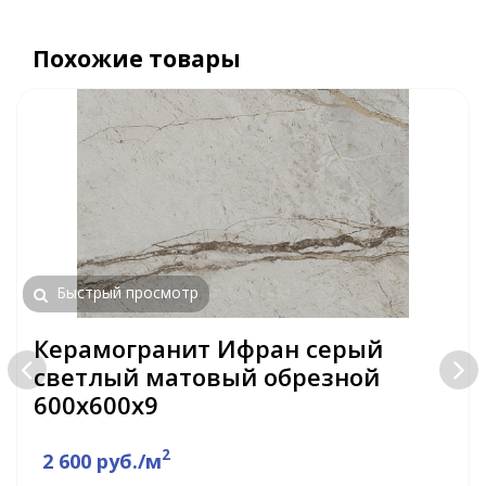
Похожие товары
Быстрый просмотр
Керамогранит Ифран серый
светлый матовый обрезной
600x600x9
2
2 600 руб./м