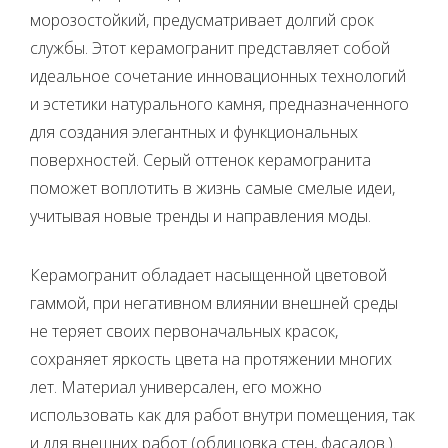
морозостойкий, предусматривает долгий срок
службы. Этот керамогранит представляет собой
идеальное сочетание инновационных технологий
и эстетики натурального камня, предназначенного
для создания элегантных и функциональных
поверхностей. Серый оттенок керамогранита
поможет воплотить в жизнь самые смелые идеи,
учитывая новые тренды и направления моды.
Керамогранит обладает насыщенной цветовой
гаммой, при негативном влиянии внешней среды
не теряет своих первоначальных красок,
сохраняет яркость цвета на протяжении многих
лет. Материал универсален, его можно
использовать как для работ внутри помещения, так
и для внешних работ (облицовка стен, фасадов.).