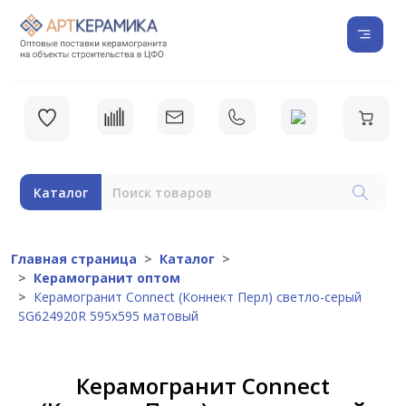
Каталог
Главная страница
Каталог
Керамогранит оптом
Керамогранит Connect (Коннект Перл) светло-серый
SG624920R 595x595 матовый
Керамогранит Connect