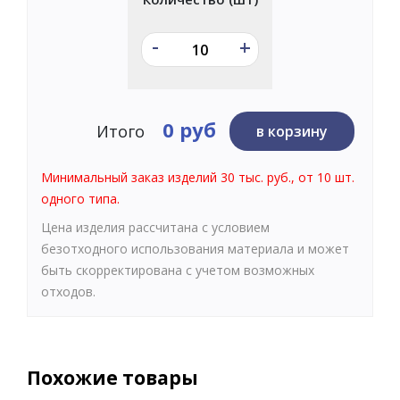
-
+
0 руб
Итого
в корзину
Минимальный заказ изделий 30 тыс. руб., от 10 шт.
одного типа.
Цена изделия рассчитана с условием
безотходного использования материала и может
быть скорректирована с учетом возможных
отходов.
Похожие товары