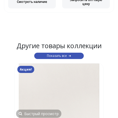
Смотреть наличие
цену
Другие товары коллекции
Показать все
Акция!
Быстрый просмотр