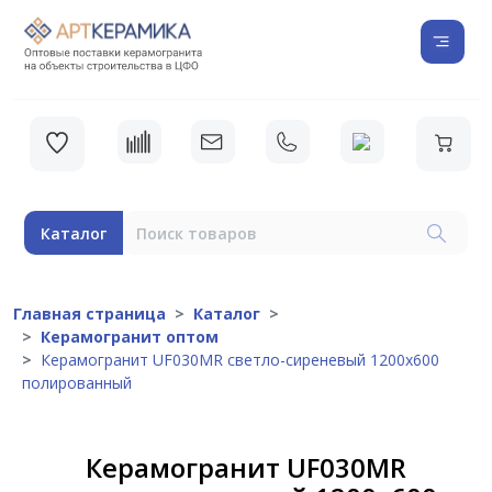
Каталог
Главная страница
Каталог
Керамогранит оптом
Керамогранит UF030MR светло-сиреневый 1200х600
полированный
Керамогранит UF030MR