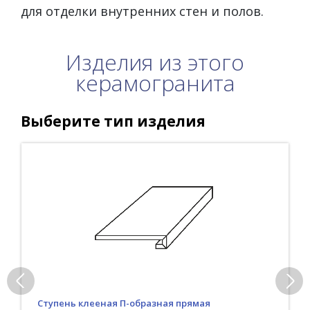
для отделки внутренних стен и полов.
Изделия из этого
керамогранита
Выберите тип изделия
Ступень клееная П-образная прямая