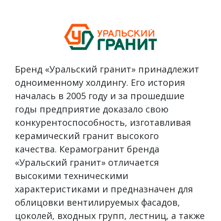
Бренд «Уральский гранит» принадлежит
одноименному холдингу. Его история
началась в 2005 году и за прошедшие
годы предприятие доказало свою
конкурентоспособность, изготавливая
керамический гранит высокого
качества. Керамогранит бренда
«Уральский гранит» отличается
высокими техническими
характеристиками и предназначен для
облицовки вентилируемых фасадов,
цоколей, входных групп, лестниц, а также