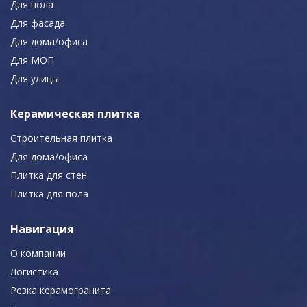
Для пола
Для фасада
Для дома/офиса
Для МОП
Для улицы
Керамическая плитка
Строительная плитка
Для дома/офиса
Плитка для стен
Плитка для пола
Навигация
О компании
Логистика
Резка керамогранита