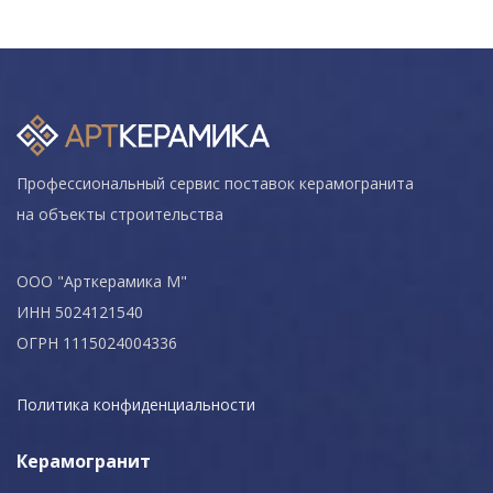
Профессиональный сервис поставок керамогранита
на объекты строительства
ООО "Арткерамика М"
ИНН 5024121540
ОГРН 1115024004336
Политика конфиденциальности
Керамогранит