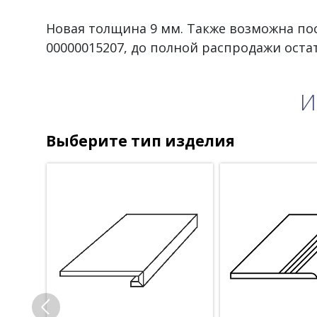
Новая толщина 9 мм. Также возможна пос
00000015207, до полной распродажи оста
И
Выберите тип изделия