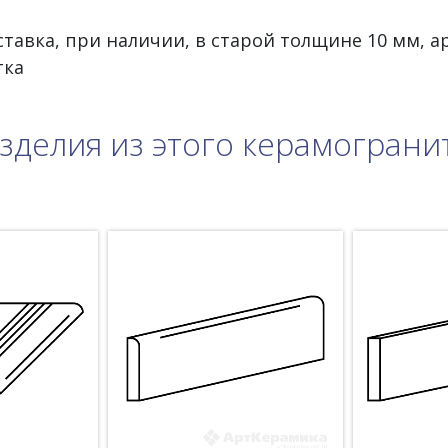
тавка, при наличии, в старой толщине 10 мм, ар
тка
зделия из этого керамограни