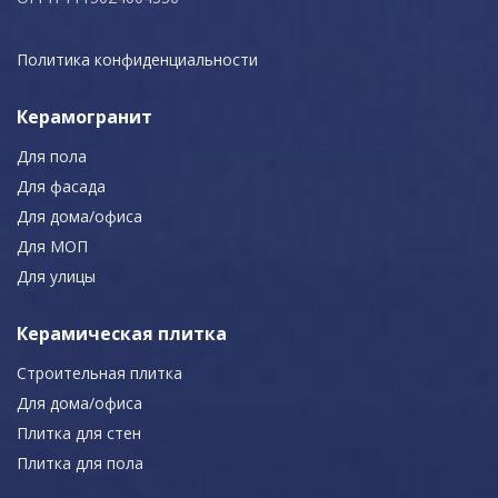
Политика конфиденциальности
Керамогранит
Для пола
Для фасада
Для дома/офиса
Для МОП
Для улицы
Керамическая плитка
Строительная плитка
Для дома/офиса
Плитка для стен
Плитка для пола