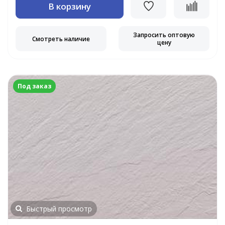
В корзину
Запросить оптовую
Смотреть наличие
цену
Под заказ
Быстрый просмотр