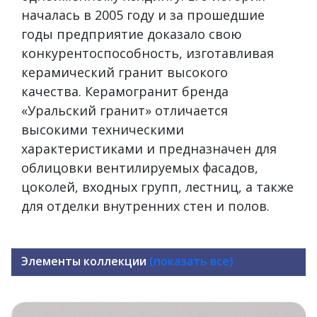
началась в 2005 году и за прошедшие
годы предприятие доказало свою
конкурентоспособность, изготавливая
керамический гранит высокого
качества. Керамогранит бренда
«Уральский гранит» отличается
высокими техническими
характеристиками и предназначен для
облицовки вентилируемых фасадов,
цоколей, входных групп, лестниц, а также
для отделки внутренних стен и полов.
Элементы коллекции
(показать все)