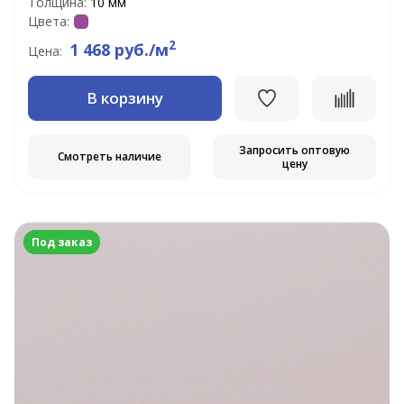
Толщина:
10 мм
Цвета:
2
1 468 руб./м
Цена:
В корзину
Запросить оптовую
Смотреть наличие
цену
Под заказ