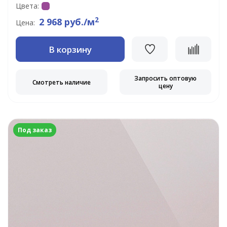
Цвета:
2
2 968 руб./м
Цена:
В корзину
Запросить оптовую
Смотреть наличие
цену
Под заказ