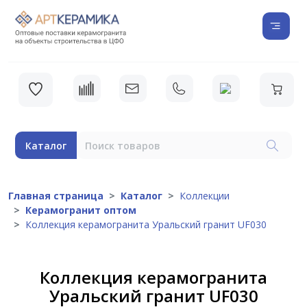
Каталог
Главная страница
Каталог
Коллекции
Керамогранит оптом
Коллекция керамогранита Уральский гранит UF030
Коллекция керамогранита
Уральский гранит UF030