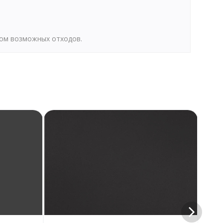
том возможных отходов.