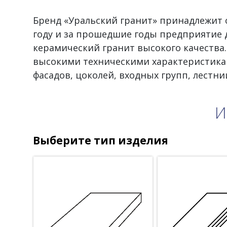
Бренд «Уральский гранит» принадлежит о
году и за прошедшие годы предприятие 
керамический гранит высокого качества
высокими техническими характеристика
фасадов, цоколей, входных групп, лестни
И
Выберите тип изделия