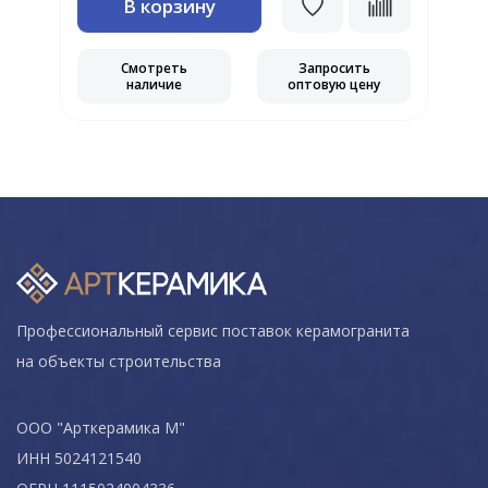
В корзину
Смотреть
Запросить
наличие
оптовую цену
Профессиональный сервис поставок керамогранита
на объекты строительства
ООО "Арткерамика М"
ИНН 5024121540