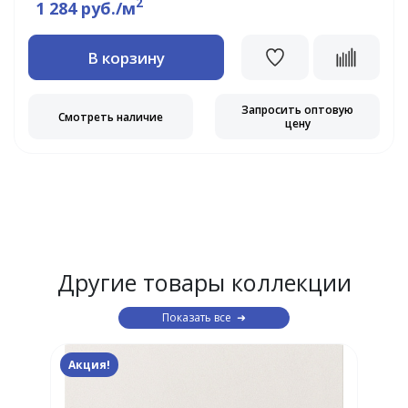
2
1 284 руб./м
В корзину
Запросить оптовую
Смотреть наличие
цену
Другие товары коллекции
Показать все
Акция!