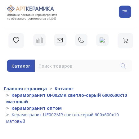
Каталог
Главная страница
Каталог
Керамогранит UF002MR светло-серый 600х600х10
матовый
Керамогранит оптом
Керамогранит UF002MR светло-серый 600х600х10
матовый