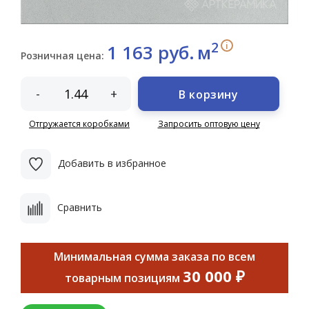
2
i
1 163 руб.
м
Розничная цена:
-
+
В корзину
Отгружается коробками
Запросить оптовую цену
Добавить в избранное
Сравнить
Минимальная сумма заказа по всем
30 000 ₽
товарным позициям