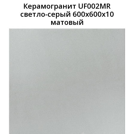
Керамогранит UF002MR
светло-серый 600х600х10
матовый