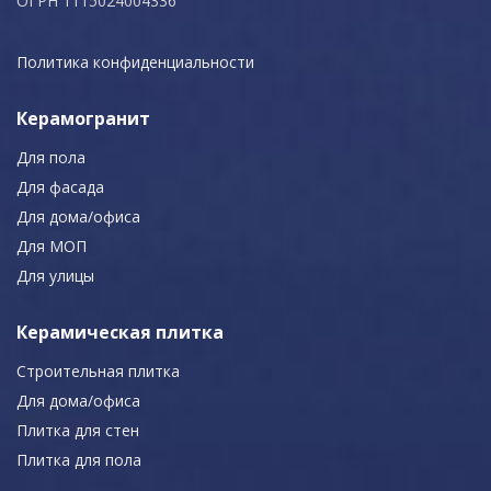
ОГРН 1115024004336
Политика конфиденциальности
Керамогранит
Для пола
Для фасада
Для дома/офиса
Для МОП
Для улицы
Керамическая плитка
Строительная плитка
Для дома/офиса
Плитка для стен
Плитка для пола