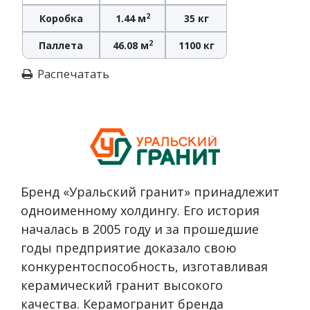
2
Коробка
1.44 м
35 кг
2
Паллета
46.08 м
1100 кг
Распечатать
Бренд «Уральский гранит» принадлежит
одноименному холдингу. Его история
началась в 2005 году и за прошедшие
годы предприятие доказало свою
конкурентоспособность, изготавливая
керамический гранит высокого
качества. Керамогранит бренда