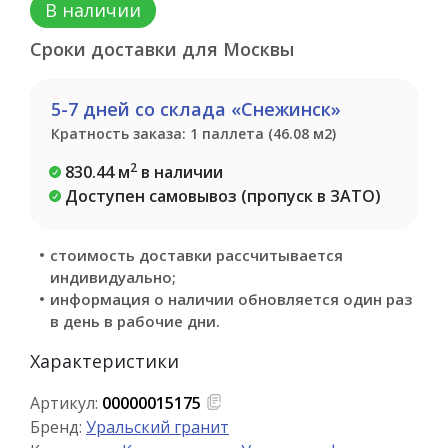
В наличии
Сроки доставки для Москвы
5-7 дней со склада «Снежинск»
Кратность заказа: 1 паллета (46.08 м2)
2
830.44 м
в наличии
Доступен самовывоз (пропуск в ЗАТО)
стоимость доставки рассчитывается
индивидуально;
информация о наличии обновляется один раз
в день в рабочие дни.
Характеристики
Артикул:
00000015175
Бренд:
Уральский гранит