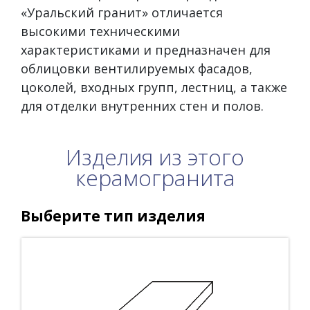
«Уральский гранит» отличается
высокими техническими
характеристиками и предназначен для
облицовки вентилируемых фасадов,
цоколей, входных групп, лестниц, а также
для отделки внутренних стен и полов.
Изделия из этого
керамогранита
Выберите тип изделия