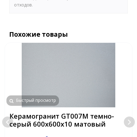
отходов.
Похожие товары
Быстрый просмотр
Керамогранит GT007M темно-
серый 600х600х10 матовый