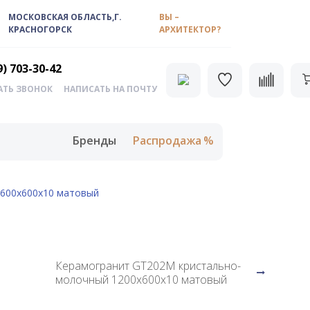
МОСКОВСКАЯ ОБЛАСТЬ,Г.
ВЫ –
КРАСНОГОРСК
АРХИТЕКТОР?
9) 703-30-42
АТЬ ЗВОНОК
НАПИСАТЬ НА ПОЧТУ
Бренды
Распродажа
600х600х10 матовый
Керамогранит GT202M кристально-
молочный 1200х600х10 матовый