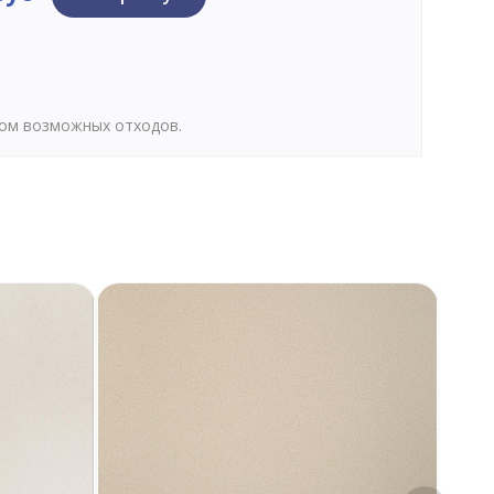
том возможных отходов.