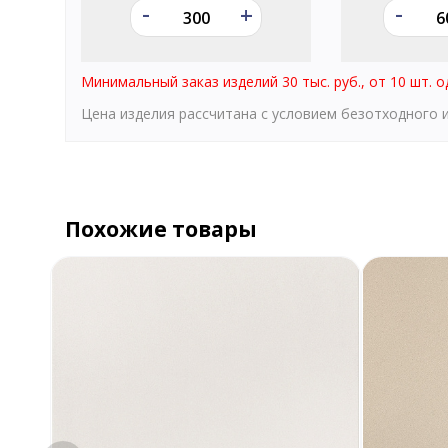
-
-
+
Минимальный заказ изделий 30 тыс. руб., от 10 шт. о
Цена изделия рассчитана с условием безотходного
Похожие товары