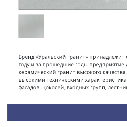
Бренд «Уральский гранит» принадлежит о
году и за прошедшие годы предприятие 
керамический гранит высокого качества
высокими техническими характеристика
фасадов, цоколей, входных групп, лестни