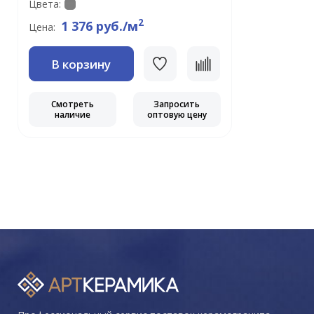
Цвета:
2
1 376 руб./м
Цена:
В корзину
Смотреть
Запросить
наличие
оптовую цену