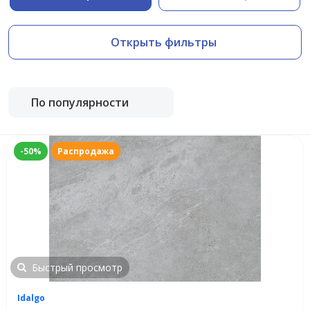
Открыть фильтры
По популярности
-50%
Распродажа
Быстрый просмотр
Idalgo