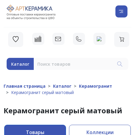
Каталог
Главная страница
Каталог
Керамогранит
Керамогранит серый матовый
Керамогранит серый матовый
Товары
Коллекции