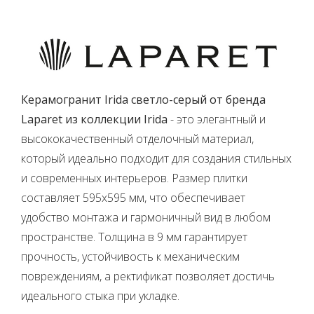
Керамогранит Irida светло-серый от бренда
Laparet из коллекции Irida
- это элегантный и
высококачественный отделочный материал,
который идеально подходит для создания стильных
и современных интерьеров. Размер плитки
составляет 595x595 мм, что обеспечивает
удобство монтажа и гармоничный вид в любом
пространстве. Толщина в 9 мм гарантирует
прочность, устойчивость к механическим
повреждениям, а ректификат позволяет достичь
идеального стыка при укладке.