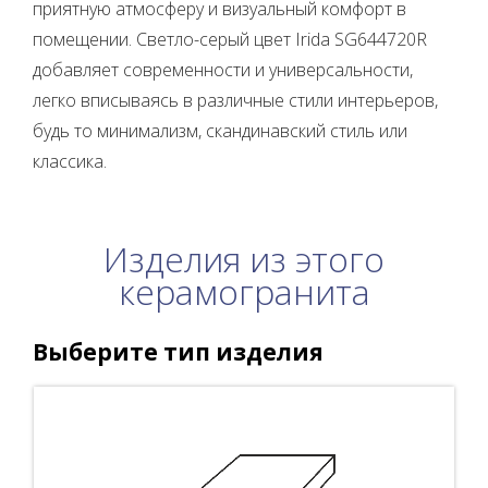
приятную атмосферу и визуальный комфорт в
помещении. Светло-серый цвет Irida SG644720R
добавляет современности и универсальности,
легко вписываясь в различные стили интерьеров,
будь то минимализм, скандинавский стиль или
классика.
Изделия из этого
керамогранита
Выберите тип изделия