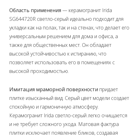
Область применения
— керамогранит Irida
SG644720R светло-серый идеально подходит для
укладки как на полах, так и на стенах, что делает его
универсальным решением для дома и офиса, а
также для общественных мест. Он обладает
высокой устойчивостью к истиранию, что
позволяет использовать его в помещениях с
высокой проходимостью.
Имитация мраморной поверхности
придает
плитке изысканный вид. Серый цвет модели создает
спокойную и гармоничную атмосферу.
Керамогранит Irida светло-серый легко очищается
и не требует сложного ухода. Матовая фактура
плитки исключает появление бликов, создавая