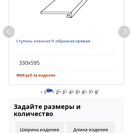
Ступень клееная П-образная прямая
330x595
4000 руб за изделие
1
2
3
4
5
6
7
8
Задайте размеры и
количество
Ширина изделия
Длина изделия