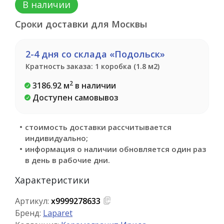
В наличии
Сроки доставки для Москвы
2-4 дня со склада «Подольск»
Кратность заказа: 1 коробка (1.8 м2)
2
3186.92 м
в наличии
Доступен самовывоз
стоимость доставки рассчитывается
индивидуально;
информация о наличии обновляется один раз
в день в рабочие дни.
Характеристики
Артикул:
х9999278633
Бренд:
Laparet