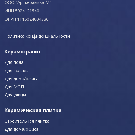
ООО "Арткерамика М"
ИНН 5024121540
ОГРН 1115024004336
Политика конфиденциальности
Керамогранит
Для пола
Для фасада
Для дома/офиса
Для МОП
Для улицы
Керамическая плитка
Строительная плитка
Для дома/офиса