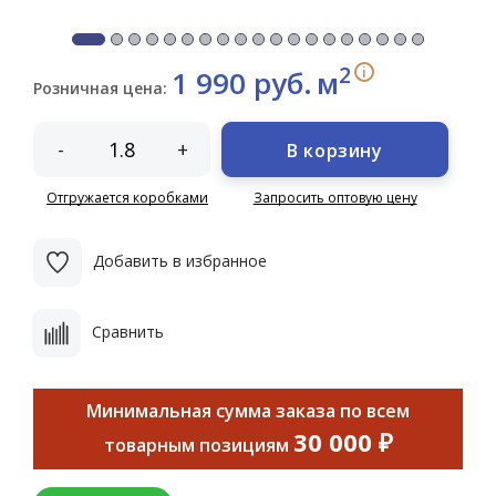
2
i
1 990 руб.
м
Розничная цена:
-
+
В корзину
Отгружается коробками
Запросить оптовую цену
Добавить в избранное
Сравнить
Минимальная сумма заказа по всем
30 000 ₽
товарным позициям