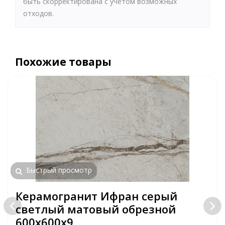
быть скорректирована с учетом возможных
отходов.
Похожие товары
Быстрый просмотр
Керамогранит Ифран серый
светлый матовый обрезной
600x600x9