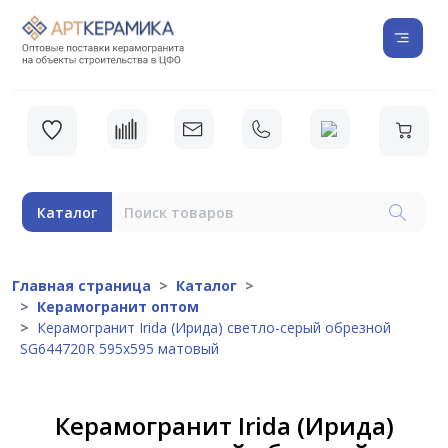
Каталог
Главная страница
Каталог
Керамогранит оптом
Керамогранит Irida (Ирида) светло-серый обрезной
SG644720R 595x595 матовый
Керамогранит Irida (Ирида)