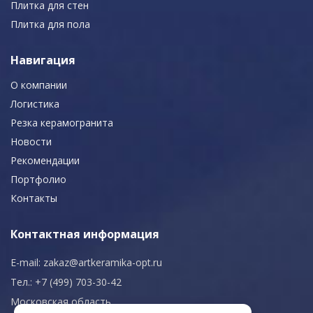
Плитка для стен
Плитка для пола
Навигация
О компании
Логистика
Резка керамогранита
Новости
Рекомендации
Портфолио
Контакты
Контактная информация
E-mail:
zakaz@artkeramika-opt.ru
Тел.: +7 (499) 703-30-42
Московская область,