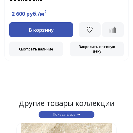
2
2 600 руб./м
В корзину
Запросить оптовую
Смотреть наличие
цену
Другие товары коллекции
Показать все