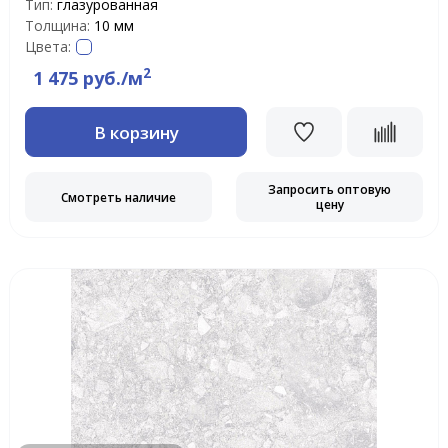
Тип:
глазурованная
Толщина:
10 мм
Цвета:
2
1 475 руб./м
В корзину
Запросить оптовую
Смотреть наличие
цену