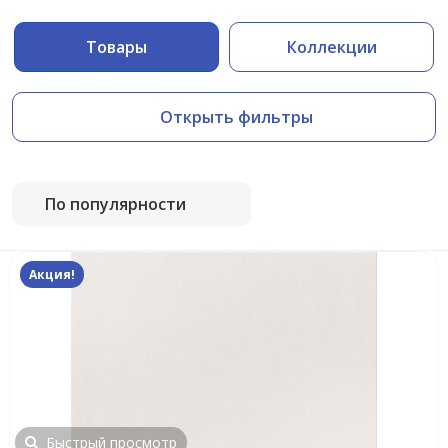
Товары
Коллекции
Открыть фильтры
По популярности
Акция!
Быстрый просмотр