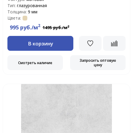
Тип:
глазурованная
Толщина:
9 мм
Цвета:
2
995 руб./м
2
1495 руб./м
В корзину
Запросить оптовую
Смотреть наличие
цену