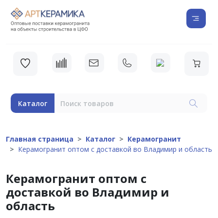
Каталог
Главная страница
Каталог
Керамогранит
Керамогранит оптом с доставкой во Владимир и область
Керамогранит оптом с
доставкой во Владимир и
область