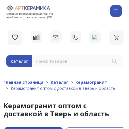
Каталог
Главная страница
Каталог
Керамогранит
Керамогранит оптом с доставкой в Тверь и область
Керамогранит оптом с
доставкой в Тверь и область