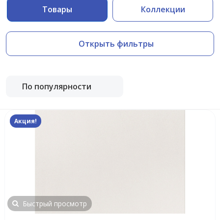
Товары
Коллекции
Открыть фильтры
По популярности
Акция!
Быстрый просмотр