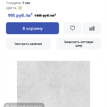
Толщина:
9 мм
Цвета:
2
995 руб./м
2
1495 руб./м
В корзину
Запросить оптовую
Смотреть наличие
цену
Быстрый просмотр