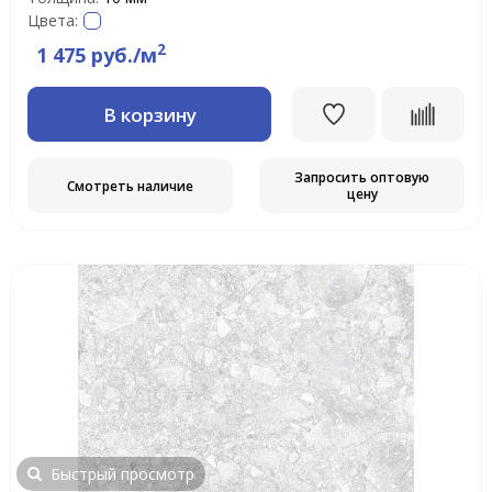
Цвета:
2
1 475 руб./м
В корзину
Запросить оптовую
Смотреть наличие
цену
Быстрый просмотр