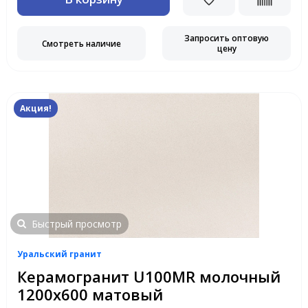
Запросить оптовую
Смотреть наличие
цену
Акция!
Быстрый просмотр
Уральский гранит
Керамогранит U100MR молочный
1200х600 матовый