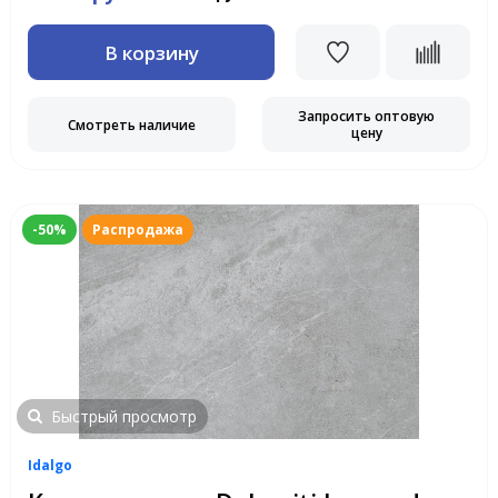
В корзину
Запросить оптовую
Смотреть наличие
цену
-50%
Распродажа
Быстрый просмотр
Idalgo