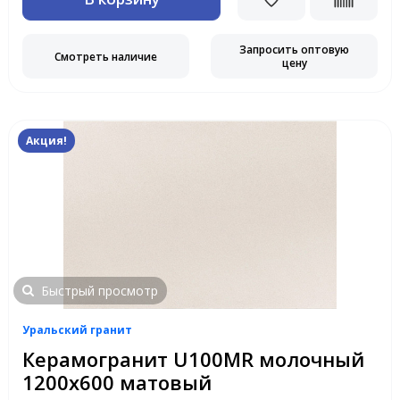
Запросить оптовую
Смотреть наличие
цену
Акция!
Быстрый просмотр
Уральский гранит
Керамогранит U100MR молочный
1200х600 матовый