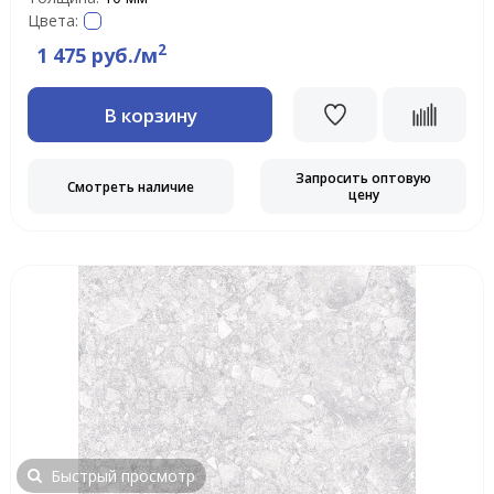
Цвета:
2
1 475 руб./м
В корзину
Запросить оптовую
Смотреть наличие
цену
Быстрый просмотр