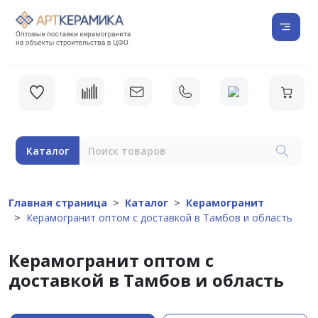
Каталог
Главная страница
Каталог
Керамогранит
Керамогранит оптом с доставкой в Тамбов и область
Керамогранит оптом с
доставкой в Тамбов и область