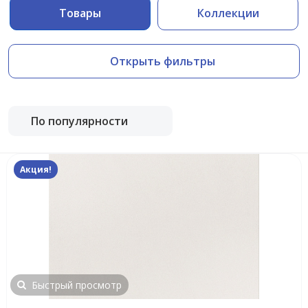
Товары
Коллекции
Открыть фильтры
По популярности
Акция!
Быстрый просмотр