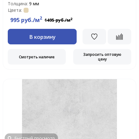
Толщина:
9 мм
Цвета:
2
995 руб./м
2
1495 руб./м
В корзину
Запросить оптовую
Смотреть наличие
цену
Быстрый просмотр