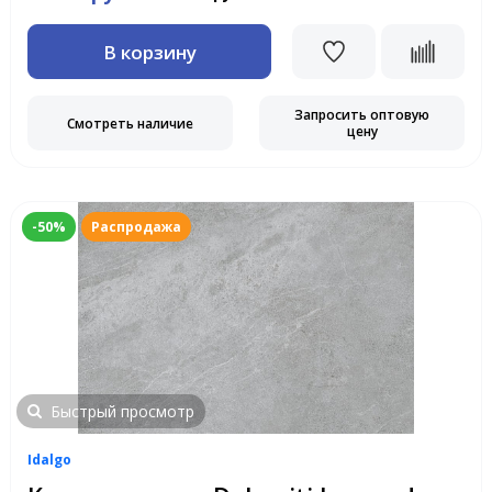
В корзину
Запросить оптовую
Смотреть наличие
цену
-50%
Распродажа
Быстрый просмотр
Idalgo