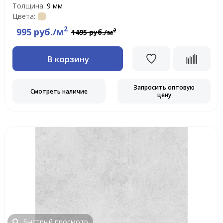
Толщина:
9 мм
Цвета:
2
995 руб./м
2
1495 руб./м
В корзину
Запросить оптовую
Смотреть наличие
цену
Быстрый просмотр