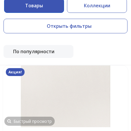
Товары
Коллекции
Открыть фильтры
По популярности
Акция!
Быстрый просмотр