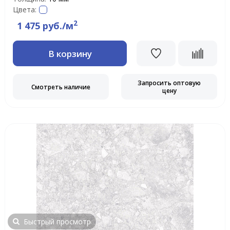
Цвета:
2
1 475 руб./м
В корзину
Запросить оптовую
Смотреть наличие
цену
Быстрый просмотр