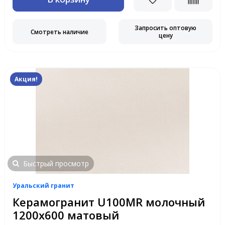
Запросить оптовую
Смотреть наличие
цену
Акция!
Быстрый просмотр
Уральский гранит
Керамогранит U100MR молочный
1200х600 матовый