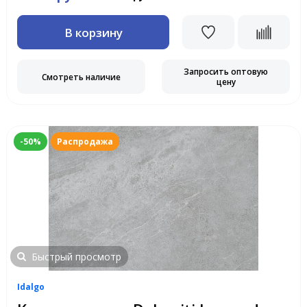
В корзину
Запросить оптовую
Смотреть наличие
цену
-50%
Распродажа
Быстрый просмотр
Idalgo