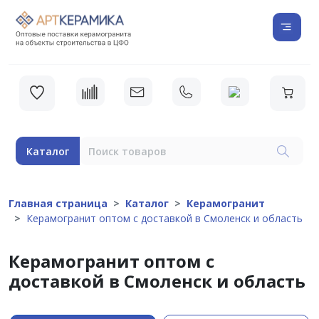
Каталог
Главная страница
Каталог
Керамогранит
Керамогранит оптом с доставкой в Смоленск и область
Керамогранит оптом с
доставкой в Смоленск и область