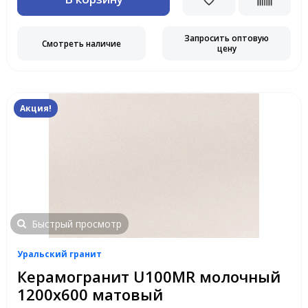
Запросить оптовую
Смотреть наличие
цену
Акция!
Быстрый просмотр
Уральский гранит
Керамогранит U100MR молочный
1200х600 матовый