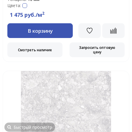
Цвета:
2
1 475 руб./м
В корзину
Запросить оптовую
Смотреть наличие
цену
Быстрый просмотр