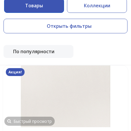
Товары
Коллекции
Открыть фильтры
По популярности
Акция!
Быстрый просмотр