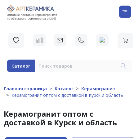
Каталог
Главная страница
Каталог
Керамогранит
Керамогранит оптом с доставкой в Курск и область
Керамогранит оптом с
доставкой в Курск и область