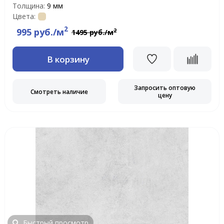
Толщина:
9 мм
Цвета:
2
995 руб./м
2
1495 руб./м
В корзину
Запросить оптовую
Смотреть наличие
цену
Быстрый просмотр