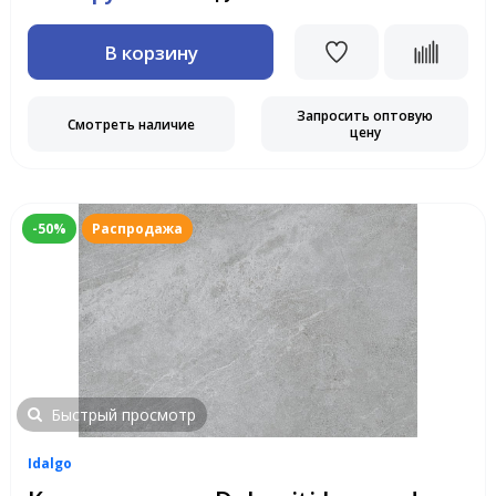
В корзину
Запросить оптовую
Смотреть наличие
цену
-50%
Распродажа
Быстрый просмотр
Idalgo