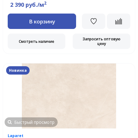
2
2 390 руб./м
В корзину
Запросить оптовую
Смотреть наличие
цену
Новинка
Быстрый просмотр
Laparet