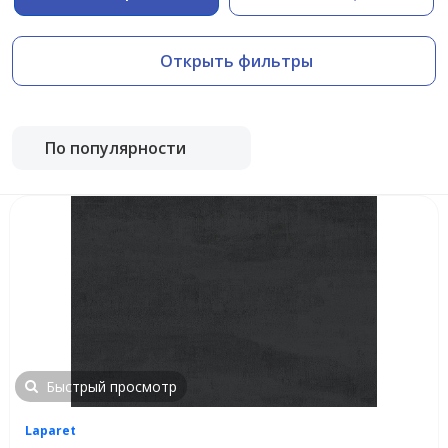
Открыть фильтры
По популярности
Быстрый просмотр
Laparet