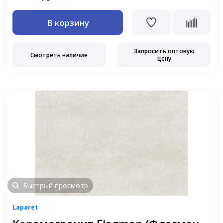
В корзину
Запросить оптовую
Смотреть наличие
цену
Быстрый просмотр
Laparet