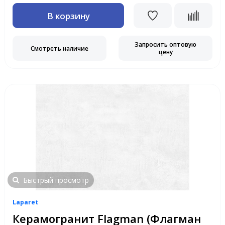
В корзину
Запросить оптовую
Смотреть наличие
цену
Быстрый просмотр
Laparet
Керамогранит Flagman (Флагман