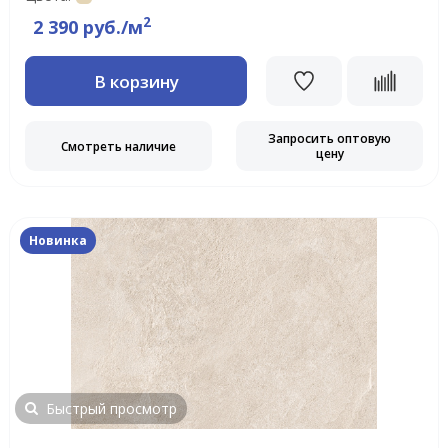
2
2 390 руб./м
В корзину
Запросить оптовую
Смотреть наличие
цену
Новинка
Быстрый просмотр