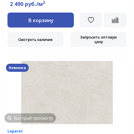
2
2 490 руб./м
В корзину
Запросить оптовую
Смотреть наличие
цену
Новинка
Быстрый просмотр
Laparet