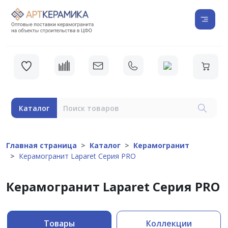
Каталог
Главная страница
Каталог
Керамогранит
Керамогранит Laparet Серия PRO
Керамогранит Laparet Серия PRO
Товары
Коллекции