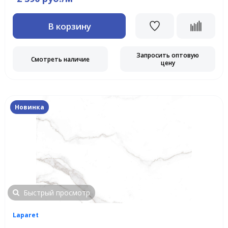
В корзину
Запросить оптовую
Смотреть наличие
цену
Новинка
Быстрый просмотр
Laparet