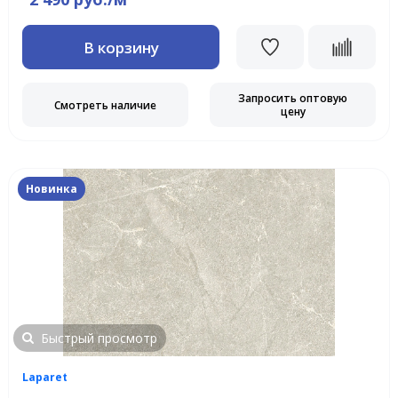
В корзину
Запросить оптовую
Смотреть наличие
цену
Новинка
Быстрый просмотр
Laparet