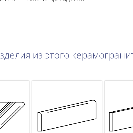
зделия из этого керамограни