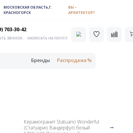
МОСКОВСКАЯ ОБЛАСТЬ,Г.
ВЫ –
КРАСНОГОРСК
АРХИТЕКТОР?
9) 703-30-42
АТЬ ЗВОНОК
НАПИСАТЬ НА ПОЧТУ
Бренды
Распродажа
Керамогранит Statuario Wonderful
(Статуарио Вандерфул) белый