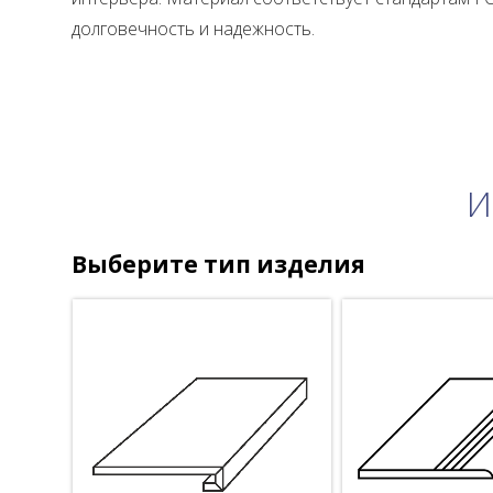
долговечность и надежность.
И
Выберите тип изделия