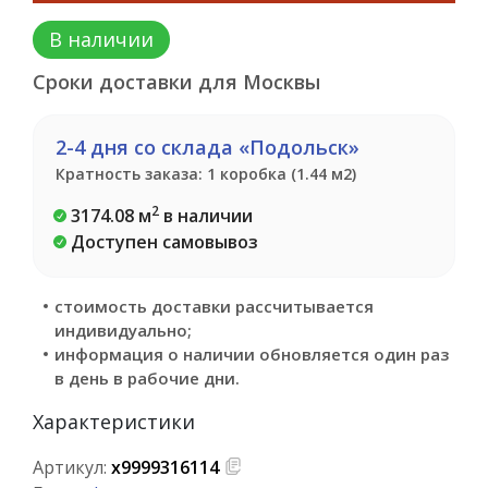
В наличии
Сроки доставки для Москвы
2-4 дня со склада «Подольск»
Кратность заказа: 1 коробка (1.44 м2)
2
3174.08 м
в наличии
Доступен самовывоз
стоимость доставки рассчитывается
индивидуально;
информация о наличии обновляется один раз
в день в рабочие дни.
Характеристики
Артикул:
х9999316114