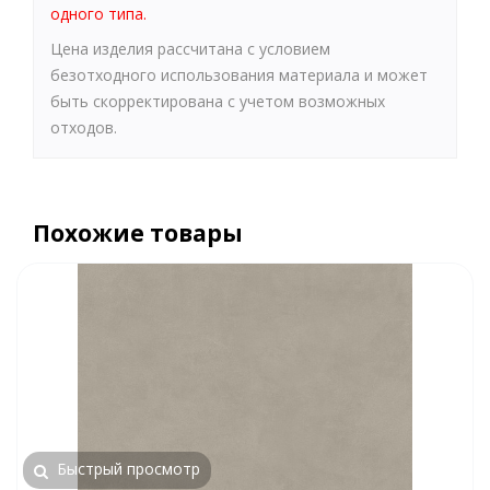
одного типа.
Цена изделия рассчитана с условием
безотходного использования материала и может
быть скорректирована с учетом возможных
отходов.
Похожие товары
Быстрый просмотр