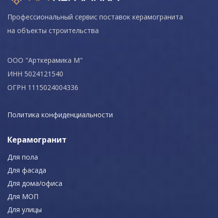
Профессиональный сервис поставок керамогранита
на объекты строительства
ООО "Арткерамика М"
ИНН 5024121540
ОГРН 1115024004336
Политика конфиденциальности
Керамогранит
Для пола
Для фасада
Для дома/офиса
Для МОП
Для улицы