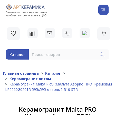
Каталог
Главная страница
Каталог
Керамогранит оптом
Керамогранит Malta PRO (Мальта Аворио ПРО) кремовый
LP6060G0261R 595х595 матовый R10 STR
Керамогранит Malta PRO