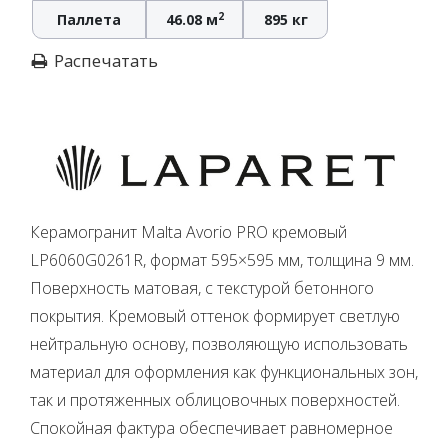
2
Паллета
46.08 м
895 кг
Распечатать
Керамогранит Malta Avorio PRO кремовый
LP6060G0261R, формат 595×595 мм, толщина 9 мм.
Поверхность матовая, с текстурой бетонного
покрытия. Кремовый оттенок формирует светлую
нейтральную основу, позволяющую использовать
материал для оформления как функциональных зон,
так и протяженных облицовочных поверхностей.
Спокойная фактура обеспечивает равномерное