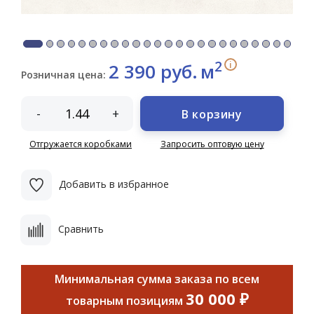
2
i
2 390 руб.
м
Розничная цена:
-
+
В корзину
Отгружается коробками
Запросить оптовую цену
Добавить в избранное
Сравнить
Минимальная сумма заказа по всем
30 000 ₽
товарным позициям