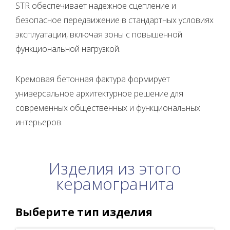
STR обеспечивает надежное сцепление и
безопасное передвижение в стандартных условиях
эксплуатации, включая зоны с повышенной
функциональной нагрузкой.
Кремовая бетонная фактура формирует
универсальное архитектурное решение для
современных общественных и функциональных
интерьеров.
Изделия из этого
керамогранита
Выберите тип изделия