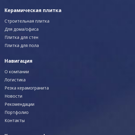
Керамическая плитка
Строительная плитка
Для дома/офиса
Плитка для стен
Плитка для пола
Навигация
О компании
Логистика
Резка керамогранита
Новости
Рекомендации
Портфолио
Контакты