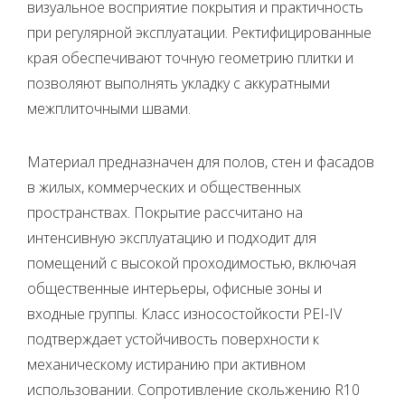
визуальное восприятие покрытия и практичность
при регулярной эксплуатации. Ректифицированные
края обеспечивают точную геометрию плитки и
позволяют выполнять укладку с аккуратными
межплиточными швами.
Материал предназначен для полов, стен и фасадов
в жилых, коммерческих и общественных
пространствах. Покрытие рассчитано на
интенсивную эксплуатацию и подходит для
помещений с высокой проходимостью, включая
общественные интерьеры, офисные зоны и
входные группы. Класс износостойкости PEI-IV
подтверждает устойчивость поверхности к
механическому истиранию при активном
использовании. Сопротивление скольжению R10