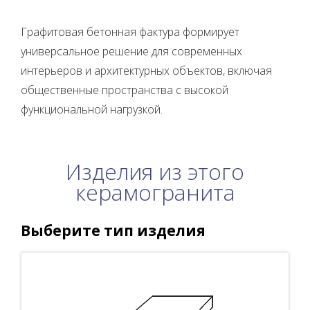
Графитовая бетонная фактура формирует
универсальное решение для современных
интерьеров и архитектурных объектов, включая
общественные пространства с высокой
функциональной нагрузкой.
Изделия из этого
керамогранита
Выберите тип изделия