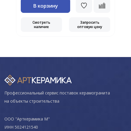
В корзину
Смотреть
Запросить
наличие
оптовую цену
Профессиональный сервис поставок керамогранита
на объекты строительства
ООО "Арткерамика М"
ИНН 5024121540