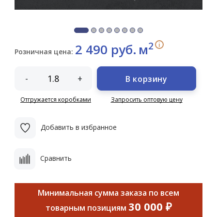
2
i
2 490 руб.
м
Розничная цена:
-
+
В корзину
Отгружается коробками
Запросить оптовую цену
Добавить в избранное
Сравнить
Минимальная сумма заказа по всем
30 000 ₽
товарным позициям