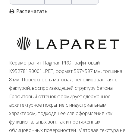
Распечатать
Керамогранит Flagman PRO графитовый
K952781R0001LPET, формат 597×597 мм, толщина
8 мм. Поверхность матовая, неполированная, с
фактурой, воспроизводящей структуру бетона.
Графитовый оттенок формирует сдержанное
архитектурное покрытие с индустриальным
характером, подходящее для оформления как
функциональных зон, так и протяженных
облицовочных поверхностей. Матовая текстура не