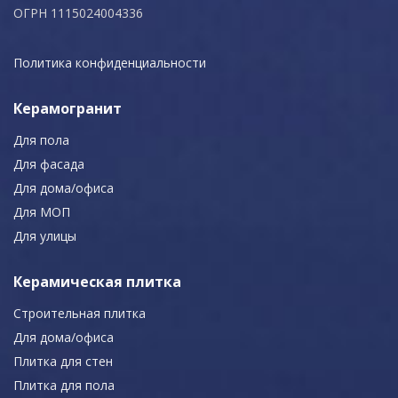
ОГРН 1115024004336
Политика конфиденциальности
Керамогранит
Для пола
Для фасада
Для дома/офиса
Для МОП
Для улицы
Керамическая плитка
Строительная плитка
Для дома/офиса
Плитка для стен
Плитка для пола