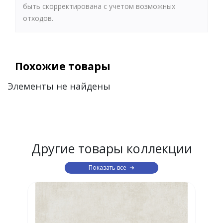
быть скорректирована с учетом возможных
отходов.
Похожие товары
Элементы не найдены
Другие товары коллекции
Показать все