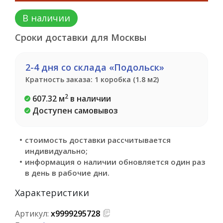
В наличии
Сроки доставки для Москвы
2-4 дня со склада «Подольск»
Кратность заказа: 1 коробка (1.8 м2)
2
607.32 м
в наличии
Доступен самовывоз
стоимость доставки рассчитывается
индивидуально;
информация о наличии обновляется один раз
в день в рабочие дни.
Характеристики
Артикул:
х9999295728