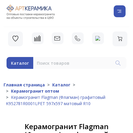
Каталог
Главная страница
Каталог
Керамогранит оптом
Керамогранит Flagman (Флагман) графитовый
K952781R0001LPET 597x597 матовый R10
Керамогранит Flagman