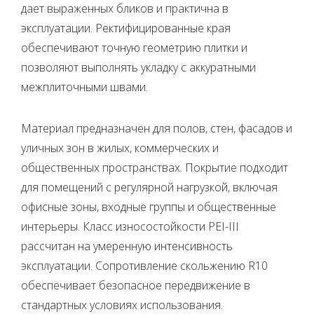
дает выраженных бликов и практична в
эксплуатации. Ректифицированные края
обеспечивают точную геометрию плитки и
позволяют выполнять укладку с аккуратными
межплиточными швами.
Материал предназначен для полов, стен, фасадов и
уличных зон в жилых, коммерческих и
общественных пространствах. Покрытие подходит
для помещений с регулярной нагрузкой, включая
офисные зоны, входные группы и общественные
интерьеры. Класс износостойкости PEI-III
рассчитан на умеренную интенсивность
эксплуатации. Сопротивление скольжению R10
обеспечивает безопасное передвижение в
стандартных условиях использования.