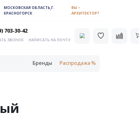
МОСКОВСКАЯ ОБЛАСТЬ,Г.
ВЫ –
КРАСНОГОРСК
АРХИТЕКТОР?
9) 703-30-42
АТЬ ЗВОНОК
НАПИСАТЬ НА ПОЧТУ
Бренды
Распродажа
ный