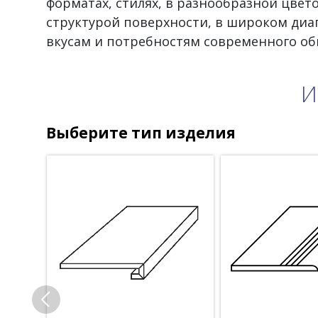
форматах, стилях, в разнообразной цвет
структурой поверхности, в широком диа
вкусам и потребностям современного об
И
Выберите тип изделия