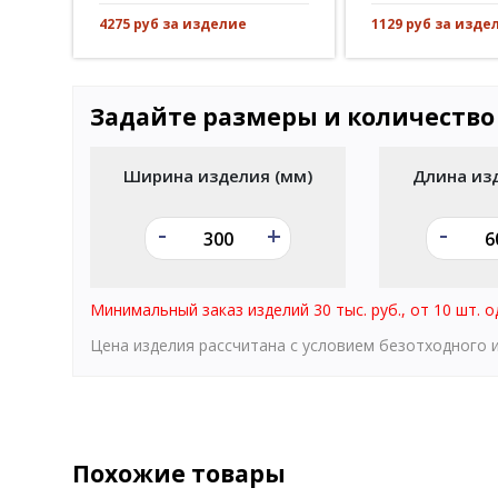
4275 руб за изделие
1129 руб за изде
Задайте размеры и количество
Ширина изделия (мм)
Длина из
-
-
+
Минимальный заказ изделий 30 тыс. руб., от 10 шт. о
Цена изделия рассчитана с условием безотходного
Похожие товары