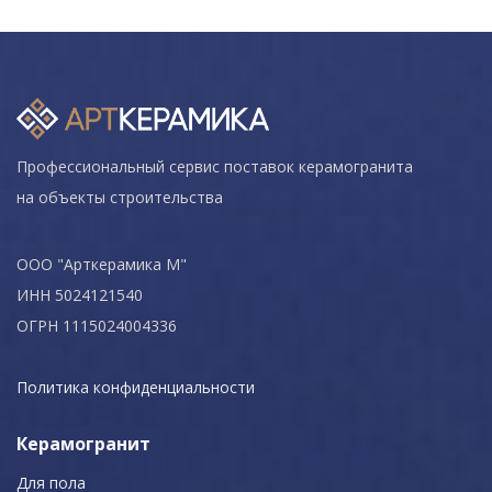
Профессиональный сервис поставок керамогранита
на объекты строительства
ООО "Арткерамика М"
ИНН 5024121540
ОГРН 1115024004336
Политика конфиденциальности
Керамогранит
Для пола