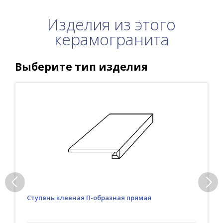
Изделия из этого
керамогранита
Выберите тип изделия
Ступень клееная П-образная прямая