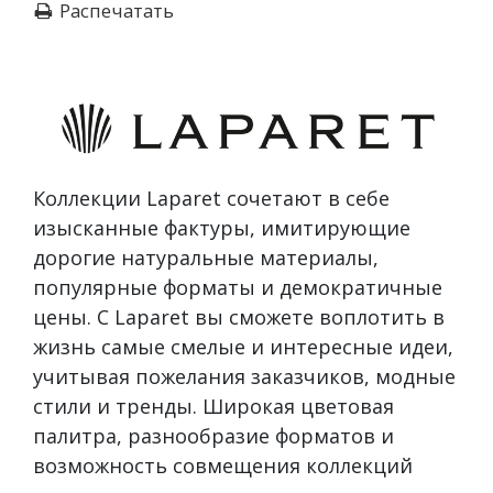
Распечатать
Коллекции Laparet сочетают в себе
изысканные фактуры, имитирующие
дорогие натуральные материалы,
популярные форматы и демократичные
цены. С Laparet вы сможете воплотить в
жизнь самые смелые и интересные идеи,
учитывая пожелания заказчиков, модные
стили и тренды. Широкая цветовая
палитра, разнообразие форматов и
возможность совмещения коллекций