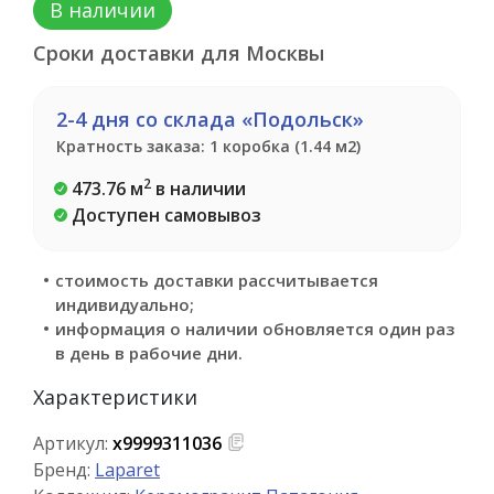
В наличии
Сроки доставки для Москвы
2-4 дня со склада «Подольск»
Кратность заказа: 1 коробка (1.44 м2)
2
473.76 м
в наличии
Доступен самовывоз
стоимость доставки рассчитывается
индивидуально;
информация о наличии обновляется один раз
в день в рабочие дни.
Характеристики
Артикул:
х9999311036
Бренд:
Laparet