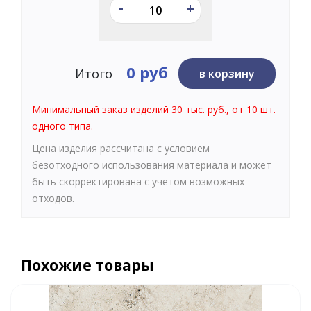
-
+
0 руб
Итого
в корзину
Минимальный заказ изделий 30 тыс. руб., от 10 шт.
одного типа.
Цена изделия рассчитана с условием
безотходного использования материала и может
быть скорректирована с учетом возможных
отходов.
Похожие товары