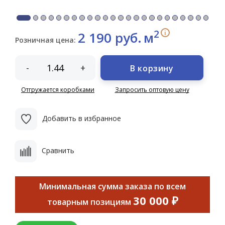
2
i
2 190 руб.
м
Розничная цена:
-
+
В корзину
Отгружается коробками
Запросить оптовую цену
Добавить в избранное
Сравнить
Минимальная сумма заказа по всем
30 000 ₽
товарным позициям