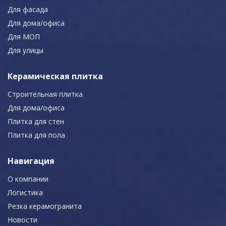
Для фасада
Для дома/офиса
Для МОП
Для улицы
Керамическая плитка
Строительная плитка
Для дома/офиса
Плитка для стен
Плитка для пола
Навигация
О компании
Логистика
Резка керамогранита
Новости