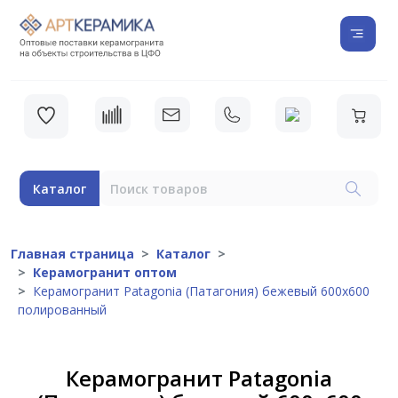
Каталог
Главная страница
Каталог
Керамогранит оптом
Керамогранит Patagonia (Патагония) бежевый 600х600
полированный
Керамогранит Patagonia