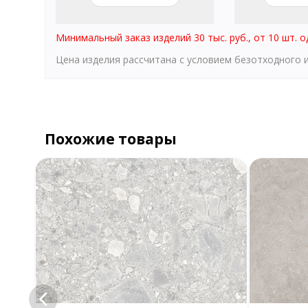
Минимальный заказ изделий 30 тыс. руб., от 10 шт. о
Цена изделия рассчитана с условием безотходного
Похожие товары