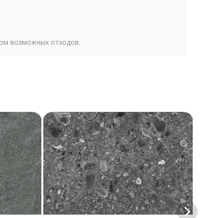
том возможных отходов.