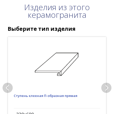
Изделия из этого
керамогранита
Выберите тип изделия
Ступень клееная П-образная прямая