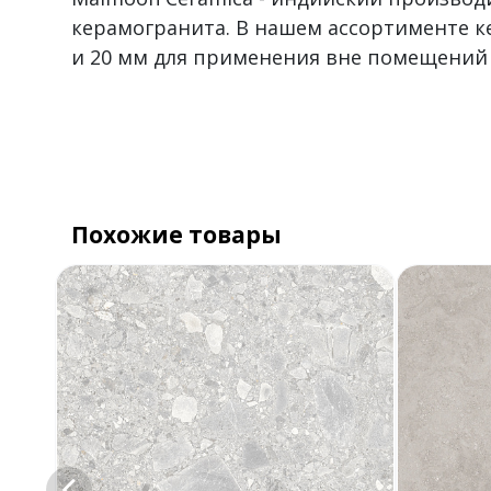
керамогранита. В нашем ассортименте к
и 20 мм для применения вне помещений
Похожие товары