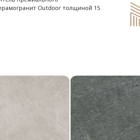
ерамогранит Outdoor толщиной 15