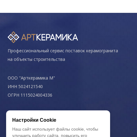
Профессиональный сервис поставок керамогранита
на объекты строительства
ООО "Арткерамика М"
ИНН 5024121540
ОГРН 1115024004336
Политика конфиденциальности
Настройки Cookie
Наш сайт использует файлы cookie, чтобы
улучшить работу сайта, повысить его