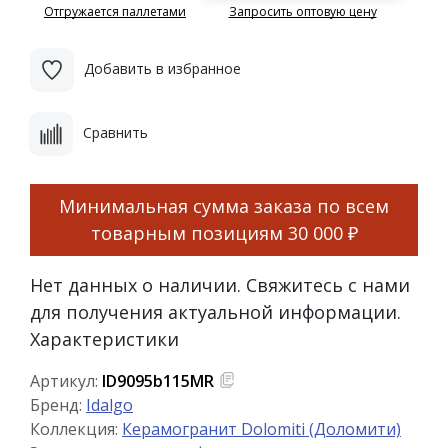
Отгружается паллетами
Запросить оптовую цену
Добавить в избранное
Сравнить
Минимальная сумма заказа по всем
товарным позициям
30 000 ₽
Нет данных о наличии. Свяжитесь с нами
для получения актуальной информации.
Характеристики
Артикул:
ID9095b115MR
Бренд:
Idalgo
Коллекция:
Керамогранит Dolomiti (Доломити)