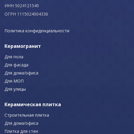
ИНН 5024121540
ОГРН 1115024004336
Политика конфиденциальности
Керамогранит
Для пола
Для фасада
Для дома/офиса
Для МОП
Для улицы
Керамическая плитка
Строительная плитка
Для дома/офиса
Плитка для стен