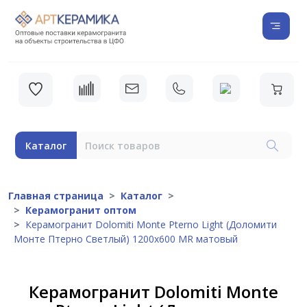
Каталог
Главная страница
Каталог
Керамогранит оптом
Керамогранит Dolomiti Monte Pterno Light (Доломити
Монте Птерно Светлый) 1200х600 MR матовый
Керамогранит Dolomiti Monte