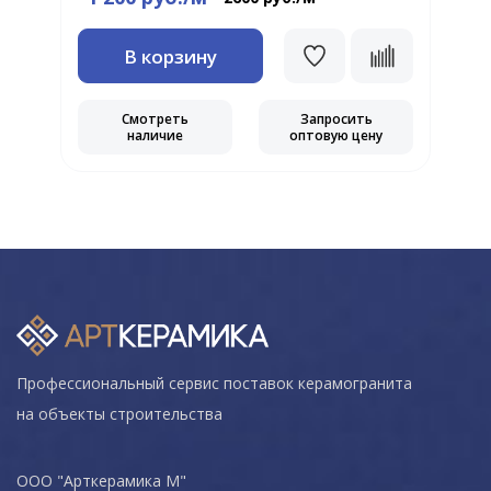
В корзину
Смотреть
Запросить
наличие
оптовую цену
Профессиональный сервис поставок керамогранита
на объекты строительства
ООО "Арткерамика М"