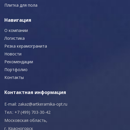
Плитка для пола
Навигация
О компании
Логистика
Резка керамогранита
Новости
Рекомендации
Портфолио
Контакты
Контактная информация
E-mail:
zakaz@artkeramika-opt.ru
Тел.: +7 (499) 703-30-42
Московская область,
г. Красногорск