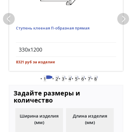
Ступень клееная П-образная прямая
330x1200
8321 руб за изделие
1
2
3
4
5
6
7
8
Задайте размеры и
количество
Ширина изделия
Длина изделия
(мм)
(мм)