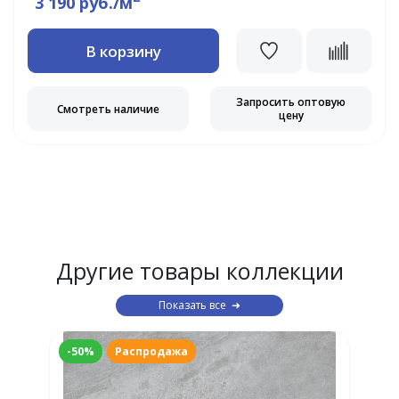
3 190 руб./м
В корзину
Запросить оптовую
Смотреть наличие
цену
Другие товары коллекции
Показать все
-50%
Распродажа