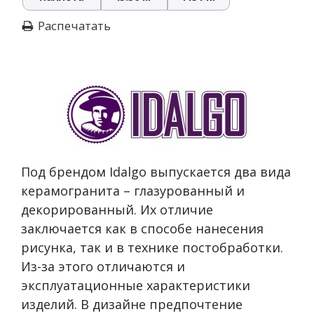
Распечатать
Под брендом Idalgo выпускается два вида
керамогранита – глазурованный и
декорированный. Их отличие
заключается как в способе нанесения
рисунка, так и в технике постобработки.
Из-за этого отличаются и
эксплуатационные характеристики
изделий. В дизайне предпочтение