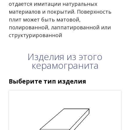
отдается имитации натуральных
материалов и покрытий. Поверхность
плит может быть матовой,
полированной, лаппатированной или
структурированной
Изделия из этого
керамогранита
Выберите тип изделия