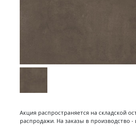
Акция распространяется на складской оста
распродажи. На заказы в производство - 