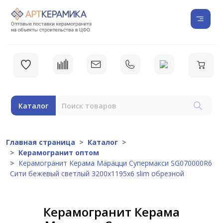
Каталог
Главная страница
Каталог
Керамогранит оптом
Керамогранит Керама Марацци Супермакси SG070000R6
Сити бежевый светлый 3200x1195x6 slim обрезной
Керамогранит Керама