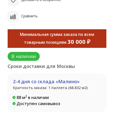
Сравнить
Минимальная сумма заказа по всем
30 000 ₽
товарным позициям
В наличии
Сроки доставки для Москвы
2-4 дня со склада «Малино»
Кратность заказа: 1 паллета (68.832 м2)
2
88 м
в наличии
Доступен самовывоз