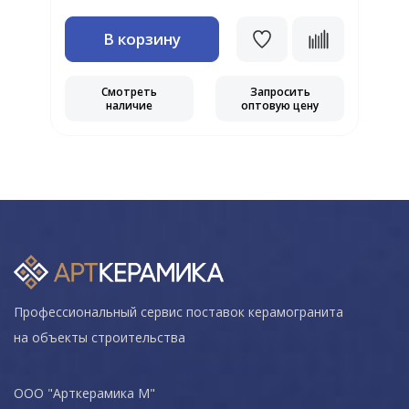
В корзину
Смотреть
Запросить
наличие
оптовую цену
Профессиональный сервис поставок керамогранита
на объекты строительства
ООО "Арткерамика М"