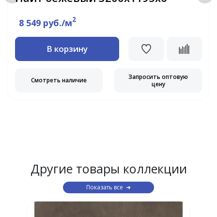
2
8 549 руб./м
В корзину
Запросить оптовую
Смотреть наличие
цену
Другие товары коллекции
Показать все