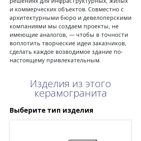
решениях для инфраструктурных, жилых
и коммерческих объектов. Совместно с
архитектурными бюро и девелоперскими
компаниями мы создаем проекты, не
имеющие аналогов, — чтобы в точности
воплотить творческие идеи заказчиков,
сделать каждое возводимое здание по-
настоящему привлекательным.
Изделия из этого
керамогранита
Выберите тип изделия