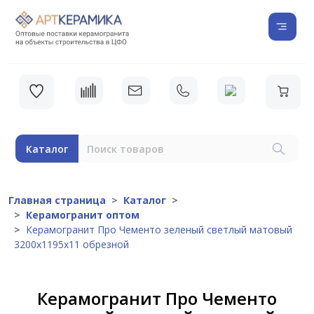
Каталог
Главная страница
Каталог
Керамогранит оптом
Керамогранит Про Чементо зеленый светлый матовый
3200х1195х11 обрезной
Керамогранит Про Чементо