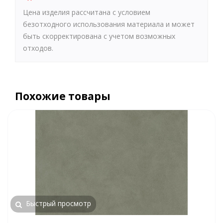
Цена изделия рассчитана с условием
безотходного использования материала и может
быть скорректирована с учетом возможных
отходов.
Похожие товары
Быстрый просмотр