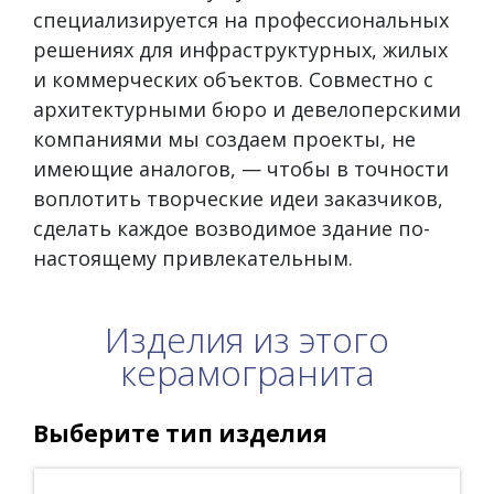
специализируется на профессиональных
решениях для инфраструктурных, жилых
и коммерческих объектов. Совместно с
архитектурными бюро и девелоперскими
компаниями мы создаем проекты, не
имеющие аналогов, — чтобы в точности
воплотить творческие идеи заказчиков,
сделать каждое возводимое здание по-
настоящему привлекательным.
Изделия из этого
керамогранита
Выберите тип изделия