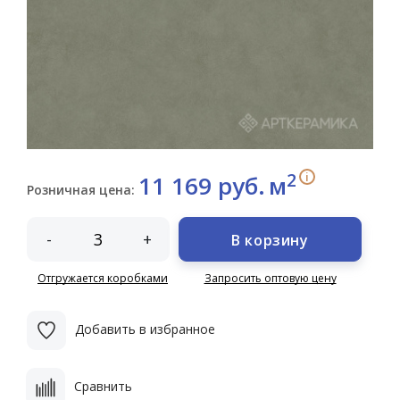
2
i
11 169 руб.
м
Розничная цена:
-
+
В корзину
Отгружается коробками
Запросить оптовую цену
Добавить в избранное
Сравнить