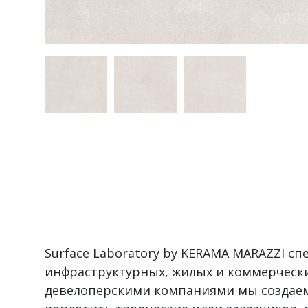
Surface Laboratory by KERAMA MARAZZI с
инфраструктурных, жилых и коммерчески
девелоперскими компаниями мы создаем