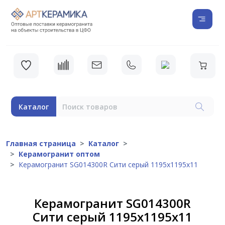
Каталог
Главная страница
Каталог
Керамогранит оптом
Керамогранит SG014300R Сити серый 1195х1195х11
Керамогранит SG014300R
Сити серый 1195х1195х11