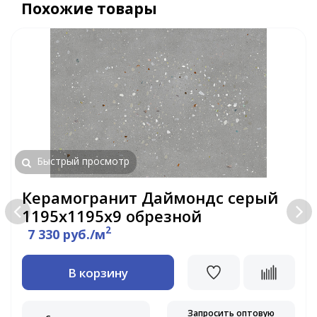
Похожие товары
Быстрый просмотр
Керамогранит Даймондс серый
1195х1195х9 обрезной
2
7 330 руб./м
В корзину
Запросить оптовую