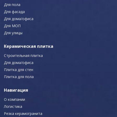
Для пола
Для фасада
Для дома/офиса
Для МОП
Для улицы
Керамическая плитка
Строительная плитка
Для дома/офиса
Плитка для стен
Плитка для пола
Навигация
О компании
Логистика
Резка керамогранита