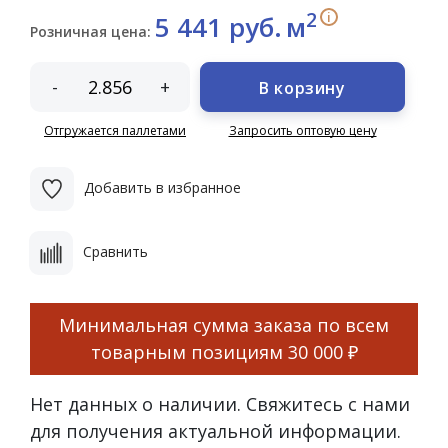
2
i
5 441 руб.
м
Розничная цена:
-
+
В корзину
Отгружается паллетами
Запросить оптовую цену
Добавить в избранное
Сравнить
Минимальная сумма заказа по всем
товарным позициям
30 000 ₽
Нет данных о наличии. Свяжитесь с нами
для получения актуальной информации.