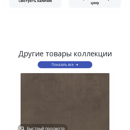
Смотреть наличие
цену
Другие товары коллекции
Показать все
Быстрый просмотр