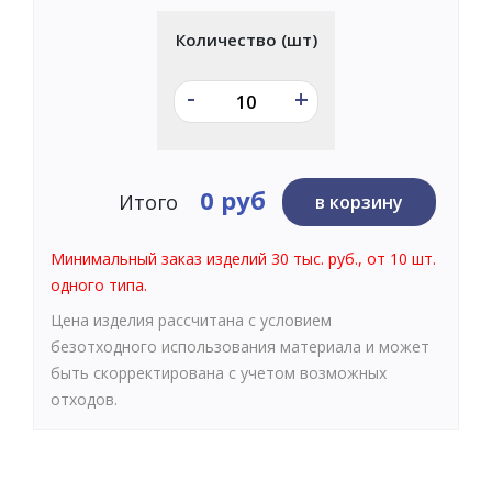
Количество (шт)
-
+
0 руб
Итого
в корзину
Минимальный заказ изделий 30 тыс. руб., от 10 шт.
одного типа.
Цена изделия рассчитана с условием
безотходного использования материала и может
быть скорректирована с учетом возможных
отходов.