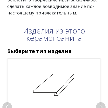
сделать каждое возводимое здание по-
настоящему привлекательным.
Изделия из этого
керамогранита
Выберите тип изделия