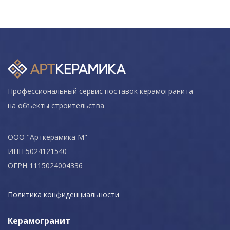
Профессиональный сервис поставок керамогранита
на объекты строительства
ООО "Арткерамика М"
ИНН 5024121540
ОГРН 1115024004336
Политика конфиденциальности
Керамогранит