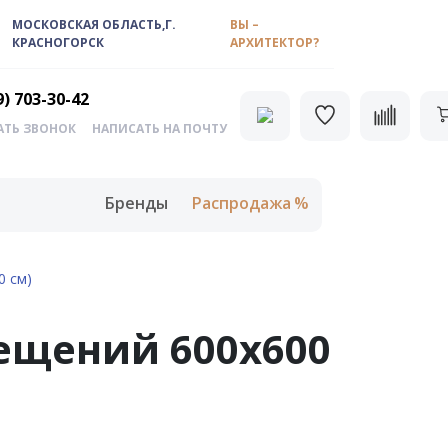
МОСКОВСКАЯ ОБЛАСТЬ,Г.
ВЫ –
КРАСНОГОРСК
АРХИТЕКТОР?
9) 703-30-42
АТЬ ЗВОНОК
НАПИСАТЬ НА ПОЧТУ
Бренды
Распродажа
0 см)
ещений 600х600